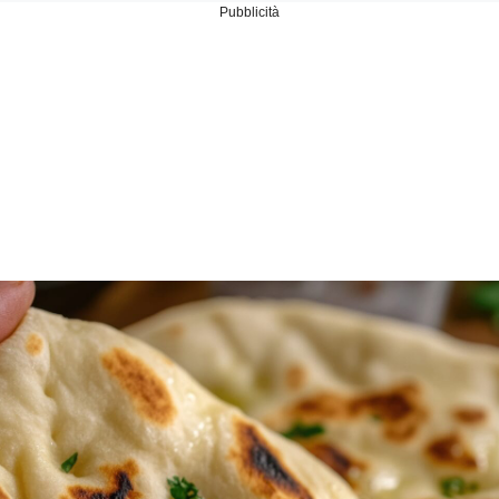
Pubblicità