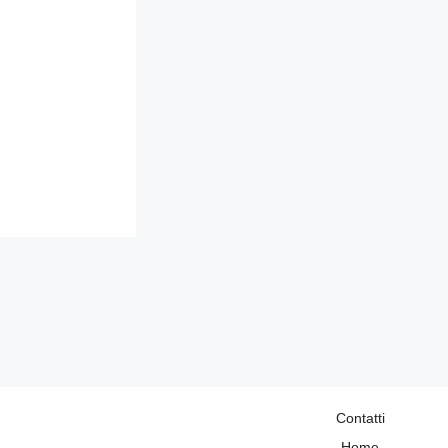
Contatti
Home