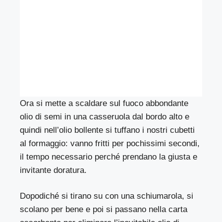
Ora si mette a scaldare sul fuoco abbondante
olio di semi in una casseruola dal bordo alto e
quindi nell’olio bollente si tuffano i nostri cubetti
al formaggio: vanno fritti per pochissimi secondi,
il tempo necessario perché prendano la giusta e
invitante doratura.
Dopodiché si tirano su con una schiumarola, si
scolano per bene e poi si passano nella carta