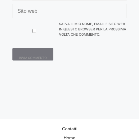
SITO
WEB
SALVA IL MIO NOME, EMAIL E SITO WEB
IN QUESTO BROWSER PER LA PROSSIMA
VOLTA CHE COMMENTO.
Contatti
Home