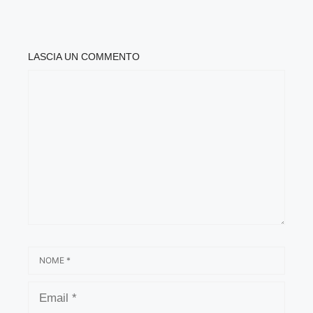
LASCIA UN COMMENTO
COMMENTO
NOME
EMAIL