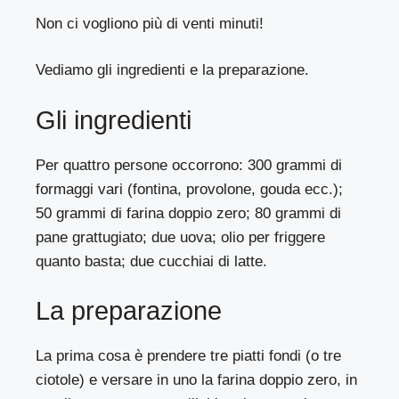
Non ci vogliono più di venti minuti!
Vediamo gli ingredienti e la preparazione.
Gli ingredienti
Per quattro persone occorrono: 300 grammi di
formaggi vari (fontina, provolone, gouda ecc.);
50 grammi di farina doppio zero; 80 grammi di
pane grattugiato; due uova; olio per friggere
quanto basta; due cucchiai di latte.
La preparazione
La prima cosa è prendere tre piatti fondi (o tre
ciotole) e versare in uno la farina doppio zero, in