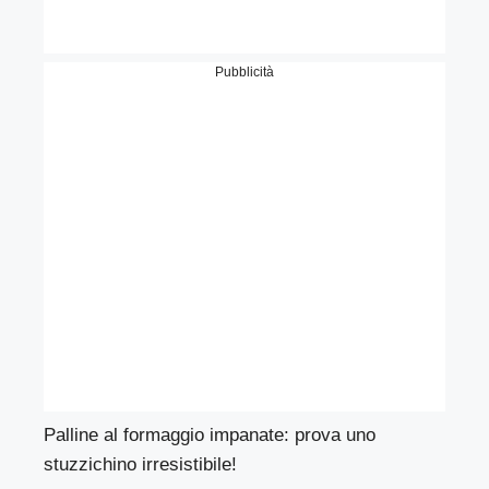
Pubblicità
Palline al formaggio impanate: prova uno
stuzzichino irresistibile!