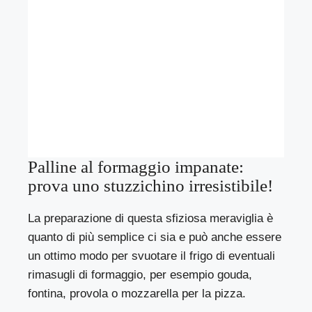
Palline al formaggio impanate:
prova uno stuzzichino irresistibile!
La preparazione di questa sfiziosa meraviglia è
quanto di più semplice ci sia e può anche essere
un ottimo modo per svuotare il frigo di eventuali
rimasugli di formaggio, per esempio gouda,
fontina, provola o mozzarella per la pizza.