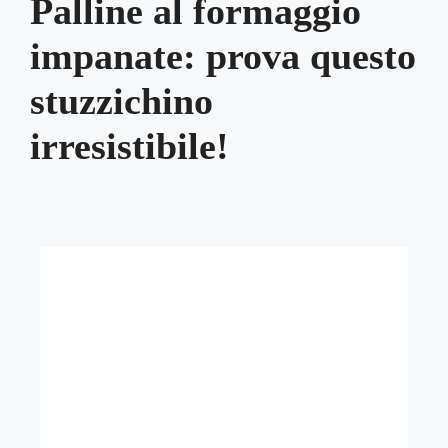
Palline al formaggio
impanate: prova questo
stuzzichino
irresistibile!