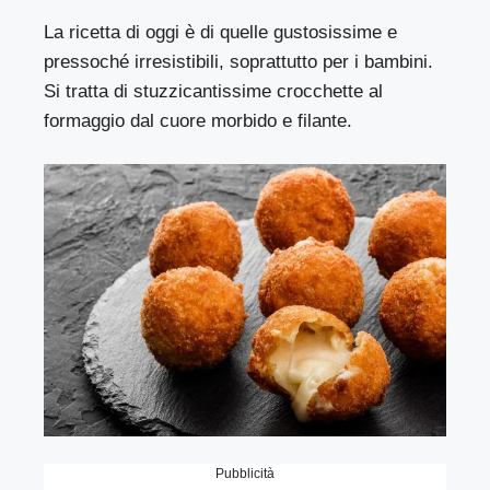
La ricetta di oggi è di quelle gustosissime e
pressoché irresistibili, soprattutto per i bambini.
Si tratta di stuzzicantissime crocchette al
formaggio dal cuore morbido e filante.
Pubblicità