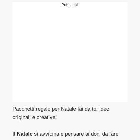
Pubblicità
Pacchetti regalo per Natale fai da te: idee
originali e creative!
Il
Natale
si avvicina e pensare ai doni da fare