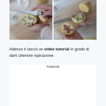
Adesso ti lascio un
video tutorial
in grado di
darti ulteriore ispirazione.
Pubblicità