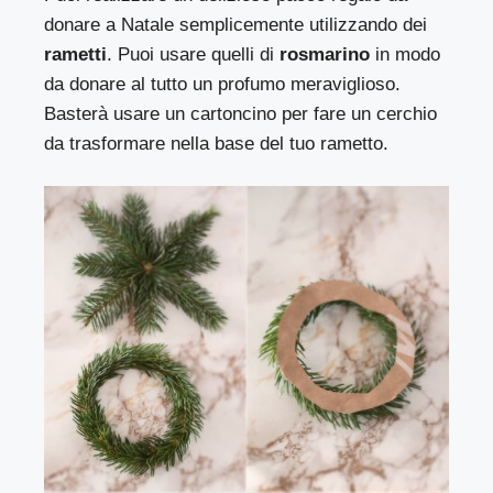
donare a Natale semplicemente utilizzando dei
rametti
. Puoi usare quelli di
rosmarino
in modo
da donare al tutto un profumo meraviglioso.
Basterà usare un cartoncino per fare un cerchio
da trasformare nella base del tuo rametto.