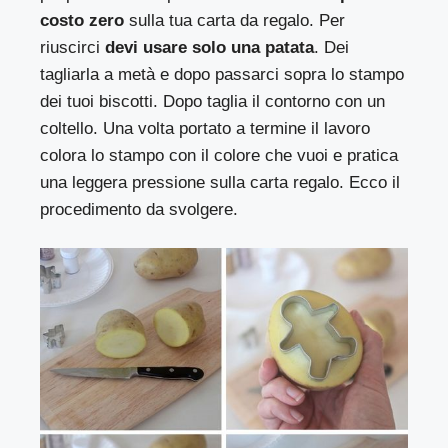
costo zero
sulla tua carta da regalo. Per
riuscirci
devi usare solo una patata
. Dei
tagliarla a metà e dopo passarci sopra lo stampo
dei tuoi biscotti. Dopo taglia il contorno con un
coltello. Una volta portato a termine il lavoro
colora lo stampo con il colore che vuoi e pratica
una leggera pressione sulla carta regalo. Ecco il
procedimento da svolgere.