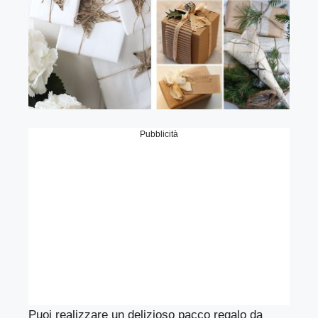
Pubblicità
Puoi realizzare un delizioso pacco regalo da