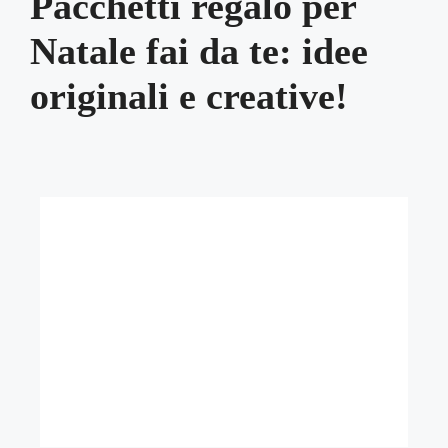
Pacchetti regalo per
Natale fai da te: idee
originali e creative!