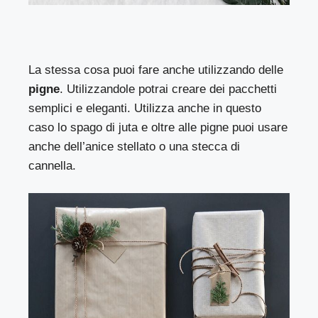
La stessa cosa puoi fare anche utilizzando delle
pigne
. Utilizzandole potrai creare dei pacchetti
semplici e eleganti. Utilizza anche in questo
caso lo spago di juta e oltre alle pigne puoi usare
anche dell’anice stellato o una stecca di
cannella.