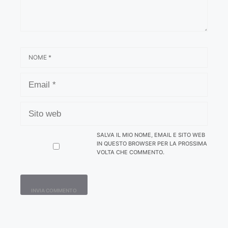
NOME
EMAIL
SITO
WEB
SALVA IL MIO NOME, EMAIL E SITO WEB
IN QUESTO BROWSER PER LA PROSSIMA
VOLTA CHE COMMENTO.