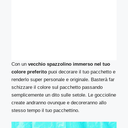
Con un
vecchio spazzolino immerso nel tuo
colore preferito
puoi decorare il tuo pacchetto e
renderlo super personale e originale. Basterà far
schizzare il colore sul pacchetto passando
semplicemente un dito sulle setole. Le goccioline
create andranno ovunque e decoreranno allo
stesso tempo il tuo pacchettino.