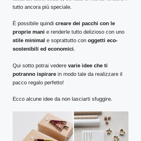
tutto ancora più speciale.
È possibile quindi
creare dei pacchi con le
proprie mani
e renderle tutto delizioso con uno
stile minimal
e soprattutto con
oggetti eco-
sostenibili ed economici
.
Qui sotto potrai vedere
varie idee che ti
potranno ispirare
in modo tale da realizzare il
pacco regalo perfetto!
Ecco alcune idee da non lasciarti sfuggire.