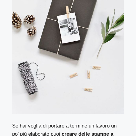
Se hai voglia di portare a termine un lavoro un
po’ più elaborato puoi
creare delle stampe a