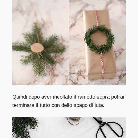
Quindi dopo aver incollato il rametto sopra potrai
terminare il tutto con dello spago di juta.