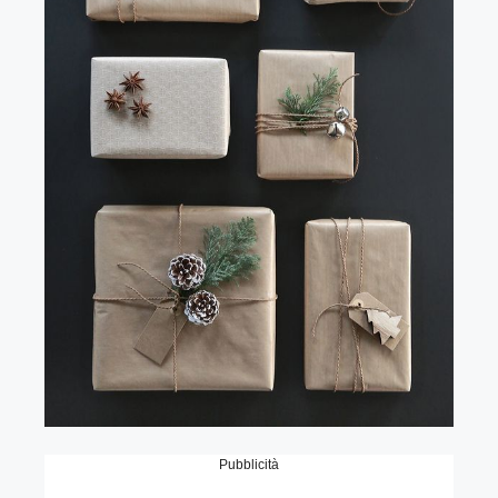
Pubblicità