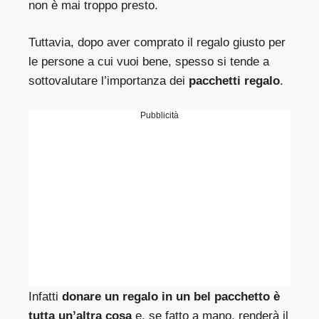
non è mai troppo presto.
Tuttavia, dopo aver comprato il regalo giusto per
le persone a cui vuoi bene, spesso si tende a
sottovalutare l’importanza dei
pacchetti regalo
.
Pubblicità
Infatti
donare un regalo in un bel pacchetto è
tutta un’altra cosa
e, se fatto a mano, renderà il