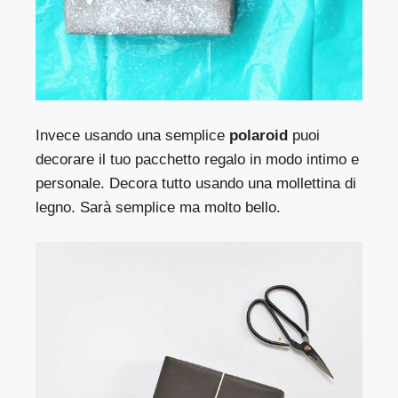
Invece usando una semplice
polaroid
puoi
decorare il tuo pacchetto regalo in modo intimo e
personale. Decora tutto usando una mollettina di
legno. Sarà semplice ma molto bello.