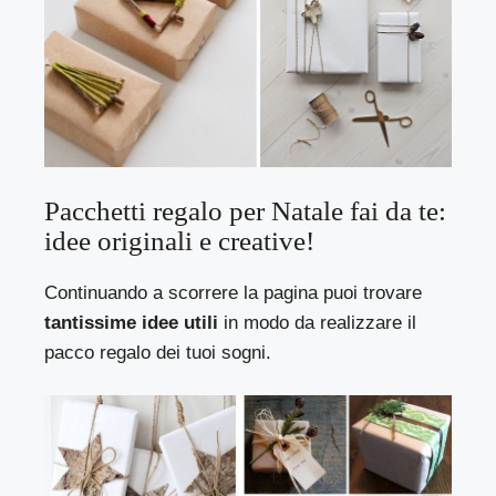
Pacchetti regalo per Natale fai da te:
idee originali e creative!
Continuando a scorrere la pagina puoi trovare
tantissime idee utili
in modo da realizzare il
pacco regalo dei tuoi sogni.