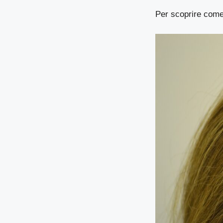
Per scoprire come 