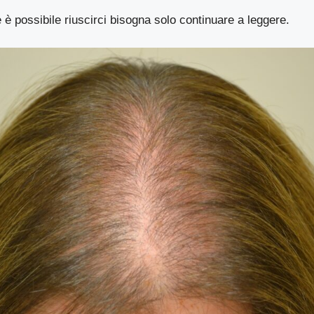
è possibile riuscirci bisogna solo continuare a leggere.