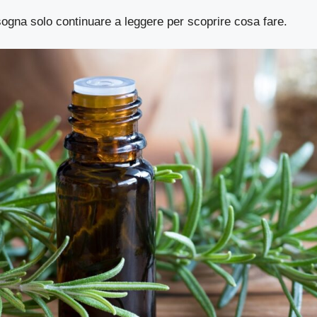
ogna solo continuare a leggere per scoprire cosa fare.