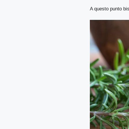
A questo punto bis