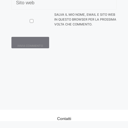
WEB
SALVA IL MIO NOME, EMAIL E SITO WEB
IN QUESTO BROWSER PER LA PROSSIMA
VOLTA CHE COMMENTO.
Contatti
Home