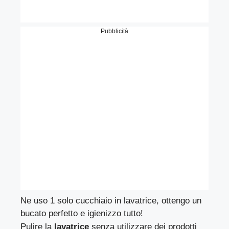
Pubblicità
Ne uso 1 solo cucchiaio in lavatrice, ottengo un
bucato perfetto e igienizzo tutto!
Pulire la
lavatrice
senza utilizzare dei prodotti