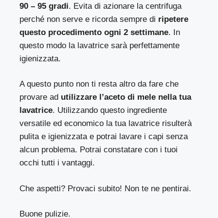
90 – 95 gradi
. Evita di azionare la centrifuga
perché non serve e ricorda sempre di
ripetere
questo procedimento ogni 2 settimane
. In
questo modo la lavatrice sarà perfettamente
igienizzata.
A questo punto non ti resta altro da fare che
provare ad
utilizzare l’aceto di mele nella tua
lavatrice
. Utilizzando questo ingrediente
versatile ed economico la tua lavatrice risulterà
pulita e igienizzata e potrai lavare i capi senza
alcun problema. Potrai constatare con i tuoi
occhi tutti i vantaggi.
Che aspetti? Provaci subito! Non te ne pentirai.
Buone pulizie.