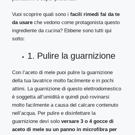
Vuoi scoprire quali sono i
facili rimedi fai da te
da usare
che vedono come protagonista questo
ingrediente da cucina? Ebbene sono tutti qui
sotto:
1. Pulire la guarnizione
Con l’aceto di mele puoi pulire la guarnizione
della tua lavatrice molto facilmente e in pochi
attimi. La guarnizione di questo elettrodomestico
è soggetta all’umidità e quindi può rovinarsi
molto facilmente a causa del calcare contenuto
nell’acqua. Per pulire e disinfettare la
guarnizione devi solo
versare 3 o 4 gocce di
aceto di mele su un panno in microfibra per