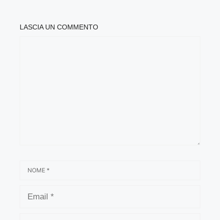
LASCIA UN COMMENTO
COMMENTO
NOME
EMAIL
SITO