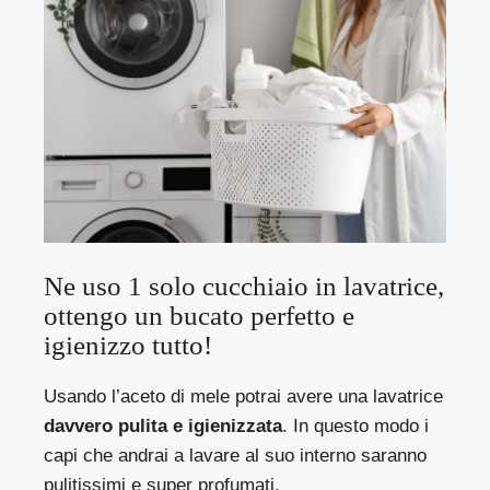
Ne uso 1 solo cucchiaio in lavatrice,
ottengo un bucato perfetto e
igienizzo tutto!
Usando l’aceto di mele potrai avere una lavatrice
davvero pulita e igienizzata
. In questo modo i
capi che andrai a lavare al suo interno saranno
pulitissimi e super profumati.