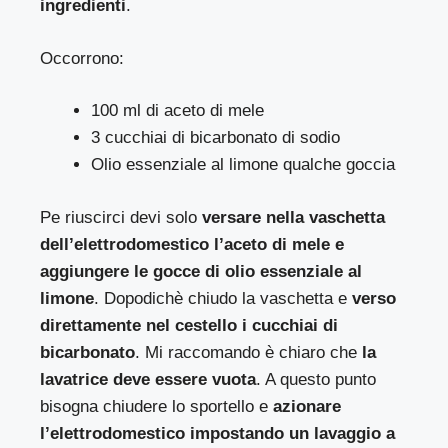
ingredienti
.
Occorrono:
100 ml di aceto di mele
3 cucchiai di bicarbonato di sodio
Olio essenziale al limone qualche goccia
Pe riuscirci devi solo
versare nella vaschetta
dell’elettrodomestico l’aceto di mele e
aggiungere le gocce di olio essenziale al
limone
. Dopodichè chiudo la vaschetta e
verso
direttamente nel cestello i cucchiai di
bicarbonato
. Mi raccomando è chiaro che
la
lavatrice deve essere vuota
. A questo punto
bisogna chiudere lo sportello e
azionare
l’elettrodomestico impostando un lavaggio a