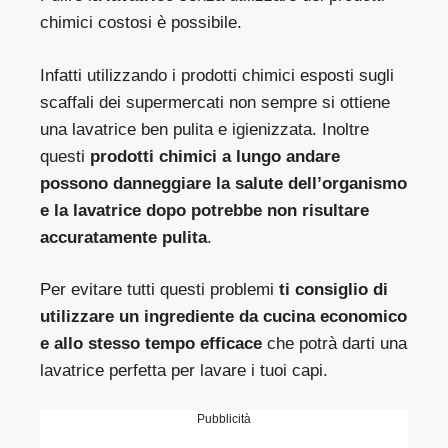
chimici costosi è possibile.
Infatti utilizzando i prodotti chimici esposti sugli
scaffali dei supermercati non sempre si ottiene
una lavatrice ben pulita e igienizzata. Inoltre
questi
prodotti chimici a lungo andare
possono danneggiare la salute dell’organismo
e la lavatrice dopo potrebbe non risultare
accuratamente pulita
.
Per evitare tutti questi problemi
ti consiglio di
utilizzare un ingrediente da cucina economico
e allo stesso tempo efficace
che potrà darti una
lavatrice perfetta per lavare i tuoi capi.
Pubblicità