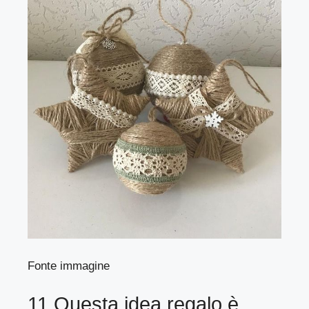
Fonte immagine
11.Questa idea regalo è