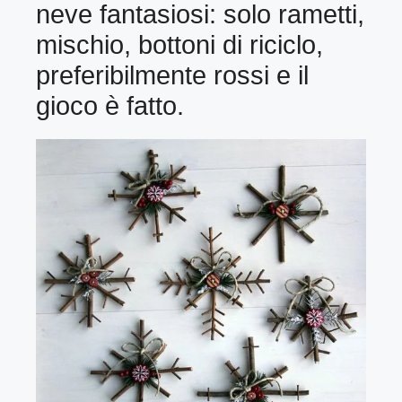
neve fantasiosi: solo rametti,
mischio, bottoni di riciclo,
preferibilmente rossi e il
gioco è fatto.