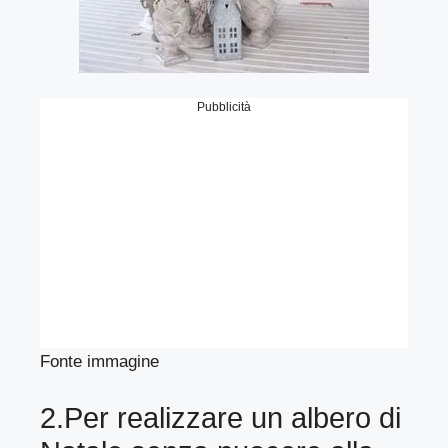
Pubblicità
Fonte immagine
2.Per realizzare un albero di