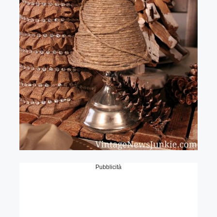
Pubblicità