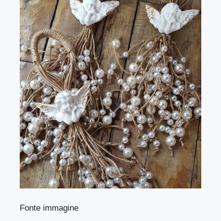
Fonte immagine