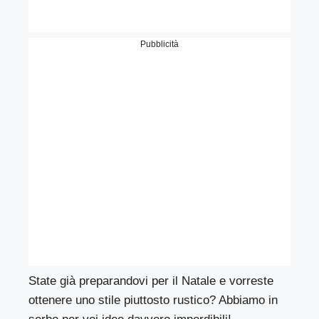
Pubblicità
State già preparandovi per il Natale e vorreste
ottenere uno stile piuttosto rustico? Abbiamo in