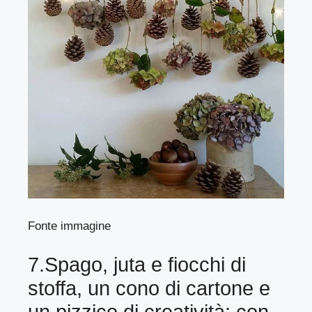
Fonte immagine
7.Spago, juta e fiocchi di
stoffa, un cono di cartone e