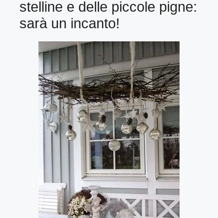
stelline e delle piccole pigne:
sarà un incanto!