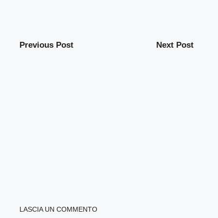
Previous Post
Next Post
LASCIA UN COMMENTO