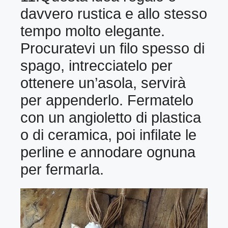
davvero rustica e allo stesso
tempo molto elegante.
Procuratevi un filo spesso di
spago, intrecciatelo per
ottenere un’asola, servirà
per appenderlo. Fermatelo
con un angioletto di plastica
o di ceramica, poi infilate le
perline e annodare ognuna
per fermarla.