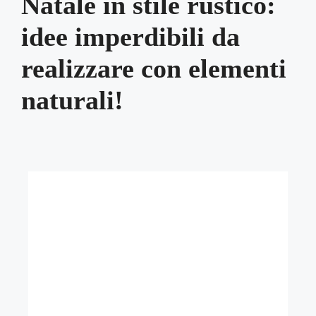
Natale in stile rustico:
idee imperdibili da
realizzare con elementi
naturali!