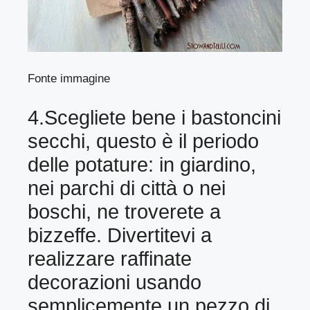
Fonte immagine
4.Scegliete bene i bastoncini
secchi, questo è il periodo
delle potature: in giardino,
nei parchi di città o nei
boschi, ne troverete a
bizzeffe. Divertitevi a
realizzare raffinate
decorazioni usando
semplicemente un pezzo di