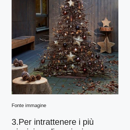
Fonte immagine
3.Per intrattenere i più