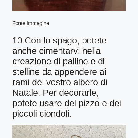
Fonte immagine
10.Con lo spago, potete
anche cimentarvi nella
creazione di palline e di
stelline da appendere ai
rami del vostro albero di
Natale. Per decorarle,
potete usare del pizzo e dei
piccoli ciondoli.