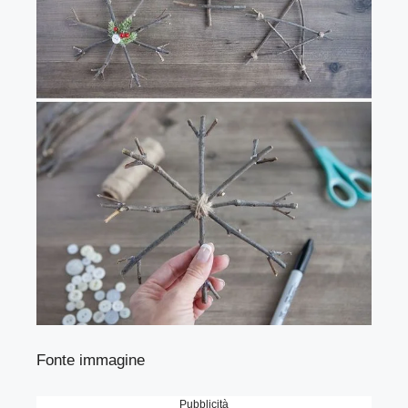
Fonte immagine
Pubblicità