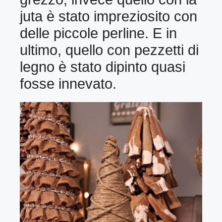
juta è stato impreziosito con
delle piccole perline. E in
ultimo, quello con pezzetti di
legno è stato dipinto quasi
fosse innevato.