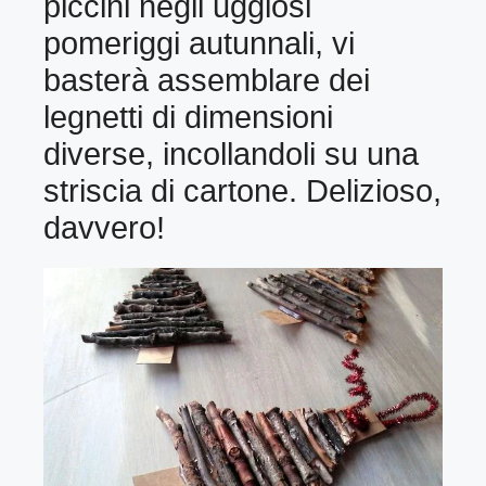
piccini negli uggiosi
pomeriggi autunnali, vi
basterà assemblare dei
legnetti di dimensioni
diverse, incollandoli su una
striscia di cartone. Delizioso,
davvero!