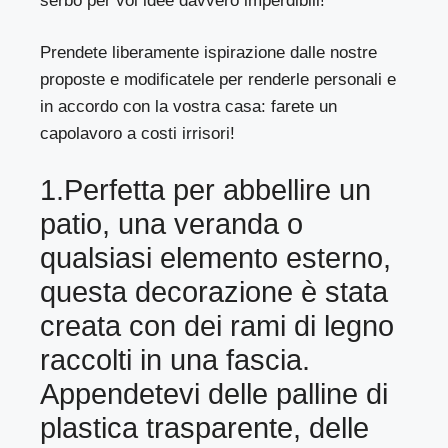
serbo per voi idee davvero imperdibili!
Prendete liberamente ispirazione dalle nostre
proposte e modificatele per renderle personali e
in accordo con la vostra casa: farete un
capolavoro a costi irrisori!
1.Perfetta per abbellire un
patio, una veranda o
qualsiasi elemento esterno,
questa decorazione è stata
creata con dei rami di legno
raccolti in una fascia.
Appendetevi delle palline di
plastica trasparente, delle