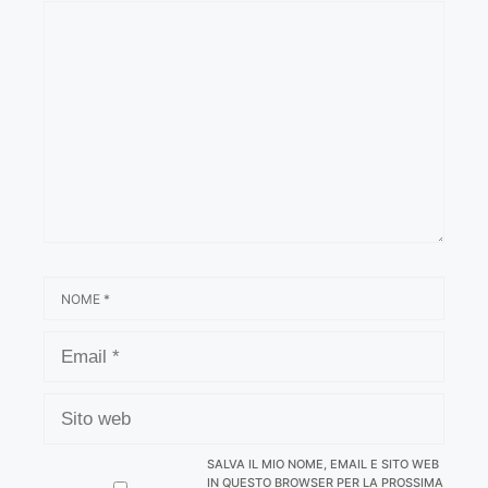
COMMENTO
NOME
EMAIL
SITO
WEB
SALVA IL MIO NOME, EMAIL E SITO WEB
IN QUESTO BROWSER PER LA PROSSIMA