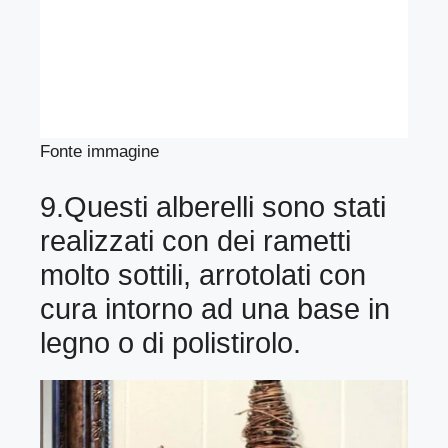
Fonte immagine
9.Questi alberelli sono stati
realizzati con dei rametti
molto sottili, arrotolati con
cura intorno ad una base in
legno o di polistirolo.