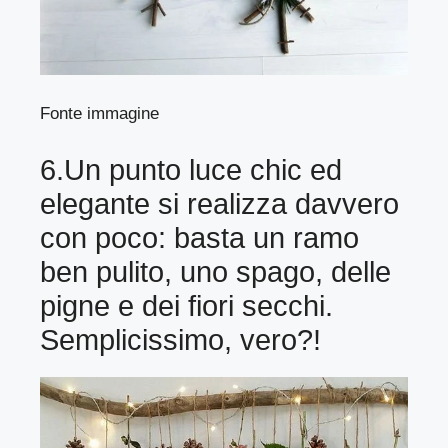
Fonte immagine
6.Un punto luce chic ed
elegante si realizza davvero
con poco: basta un ramo
ben pulito, uno spago, delle
pigne e dei fiori secchi.
Semplicissimo, vero?!