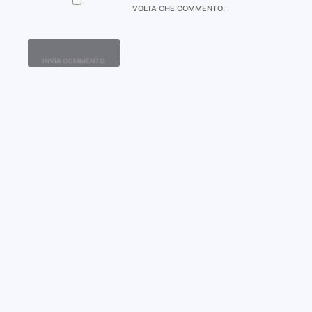
VOLTA CHE COMMENTO.