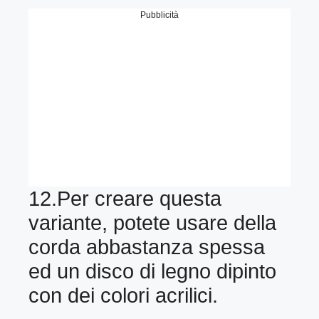
Pubblicità
12.Per creare questa
variante, potete usare della
corda abbastanza spessa
ed un disco di legno dipinto
con dei colori acrilici.