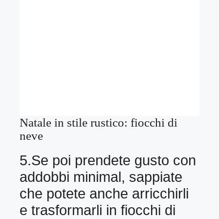
Natale in stile rustico: fiocchi di
neve
5.Se poi prendete gusto con
addobbi minimal, sappiate
che potete anche arricchirli
e trasformarli in fiocchi di