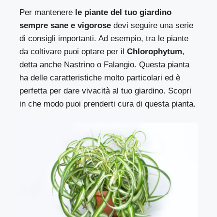
Per mantenere
le piante del tuo giardino
sempre sane e vigorose
devi seguire una serie
di consigli importanti. Ad esempio, tra le piante
da coltivare puoi optare per il
Chlorophytum
,
detta anche Nastrino o Falangio. Questa pianta
ha delle caratteristiche molto particolari ed è
perfetta per dare vivacità al tuo giardino. Scopri
in che modo puoi prenderti cura di questa pianta.