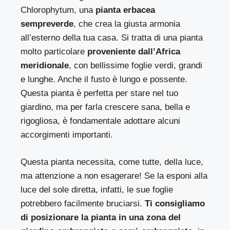
Chlorophytum, una
pianta erbacea
sempreverde
, che crea la giusta armonia
all’esterno della tua casa. Si tratta di una pianta
molto particolare
proveniente dall’Africa
meridionale
, con bellissime foglie verdi, grandi
e lunghe. Anche il fusto è lungo e possente.
Questa pianta è perfetta per stare nel tuo
giardino, ma per farla crescere sana, bella e
rigogliosa, è fondamentale adottare alcuni
accorgimenti importanti.
Questa pianta necessita, come tutte, della luce,
ma attenzione a non esagerare! Se la esponi alla
luce del sole diretta, infatti, le sue foglie
potrebbero facilmente bruciarsi.
Ti consigliamo
di posizionare la pianta in una zona del