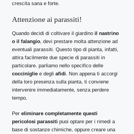
crescita sana e forte.
Attenzione ai parassiti!
Quando decidi di coltivare il giardino
il nastrino
o il falangio
, devi prestare molta attenzione ad
eventuali parassiti. Questo tipo di pianta, infatti,
attira facilmente due specie di parassiti in
particolare. parliamo nello specifico delle
cocciniglie
e degli
afidi
. Non appena ti accorgi
della loro presenza sulla pianta, ti conviene
intervenire immediatamente, senza perdere
tempo.
Per
eliminare completamente questi
pericolosi parassiti
puoi optare per i rimedi a
base di sostanze chimiche, oppure creare una