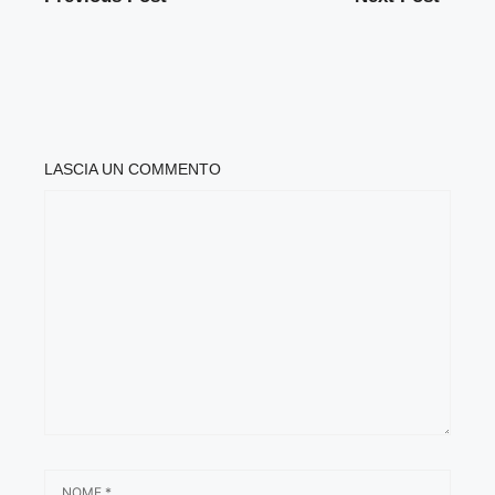
LASCIA UN COMMENTO
COMMENTO
NOME