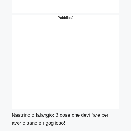
Pubblicità
Nastrino o falangio: 3 cose che devi fare per
averlo sano e rigoglioso!