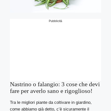
Pubblicità
Nastrino o falangio: 3 cose che devi
fare per averlo sano e rigoglioso!
Tra le migliori piante da coltivare in giardino,
come abbiamo già detto, c’è sicuramente il