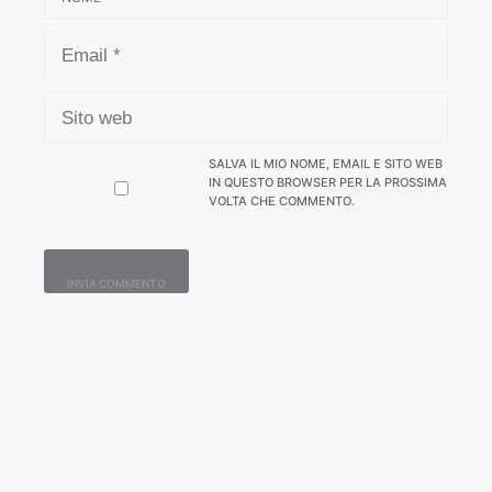
EMAIL
SITO
WEB
SALVA IL MIO NOME, EMAIL E SITO WEB
IN QUESTO BROWSER PER LA PROSSIMA
VOLTA CHE COMMENTO.