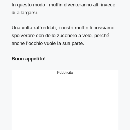
In questo modo i muffin diventeranno alti invece
di allargarsi.
Una volta raffreddati, i nostri muffin li possiamo
spolverare con dello zucchero a velo, perché
anche l’occhio vuole la sua parte.
Buon appetito!
Pubblicità