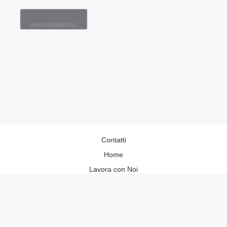
Contatti
Home
Lavora con Noi
Privacy Policy
Redazione