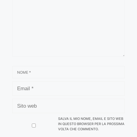
NOME
EMAIL
SITO
WEB
SALVA IL MIO NOME, EMAIL E SITO WEB
IN QUESTO BROWSER PER LA PROSSIMA
VOLTA CHE COMMENTO.