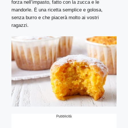
forza nell’impasto, fatto con la zucca e le
mandorle. È una ricetta semplice e golosa,
senza burro e che piacerà molto ai vostri
ragazzi.
Pubblicità