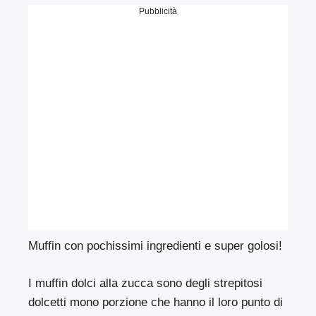
Pubblicità
Muffin con pochissimi ingredienti e super golosi!
I muffin dolci alla zucca sono degli strepitosi
dolcetti mono porzione che hanno il loro punto di