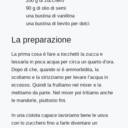
200 g di zucchero
90 g di olio di semi
una bustina di vanillina
una bustina di lievito per dolci
La preparazione
La prima cosa è fare a tocchetti la zucca e
lessarla in poca acqua per circa un quarto d’ora.
Dopo di che, quando si è ammorbidita, la
scoliamo e la strizziamo per levare l’acqua in
eccesso. Quindi la frulliamo nel mixer e la
mettiamo da parte. Nel mixer poi tritiamo anche
le mandorle, piuttosto fini.
In una ciotola capace lavoriamo bene le uova
con lo zucchero fino a farle diventare un