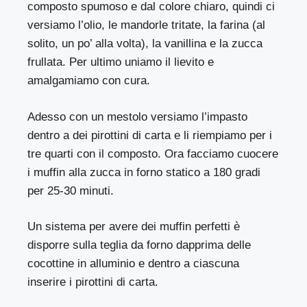
composto spumoso e dal colore chiaro, quindi ci
versiamo l’olio, le mandorle tritate, la farina (al
solito, un po’ alla volta), la vanillina e la zucca
frullata. Per ultimo uniamo il lievito e
amalgamiamo con cura.
Adesso con un mestolo versiamo l’impasto
dentro a dei pirottini di carta e li riempiamo per i
tre quarti con il composto. Ora facciamo cuocere
i muffin alla zucca in forno statico a 180 gradi
per 25-30 minuti.
Un sistema per avere dei muffin perfetti è
disporre sulla teglia da forno dapprima delle
cocottine in alluminio e dentro a ciascuna
inserire i pirottini di carta.