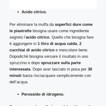
Acido citrico.
Per eliminare la muffa da
superfici dure come
le piastrelle
bisogna usare come ingrediente
segreto l’
acido citrico
. Quello che bisogna fare
è aggiungere in
1 litro di acqua calda
,
2
cucchiai di acido citrico
e mescolare bene.
Dopodichè bisogna versare il risultato in uno
spruzzino e dopo
spruzzare sulla parte
interessata
. Dopo aver lasciato in posa per
30
minuti
basta risciacquare semplicemente con
dell’acqua.
Perossido di idrogeno.