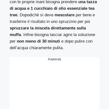
con le proprie mani bisogna prendere
una tazza
di acqua e 1 cucchiaio di olio essenziale tea
tree
. Dopodichè si deve
mescolare
per bene e
trasferire il risultato in uno spruzzino per poi
spruzzare la miscela direttamente sulla
muffa
. Infine bisogna lasciar agire la soluzione
per
non meno di 30 minuti
e dopo pulire con
dell’acqua chiaramente pulita.
Pubblicità