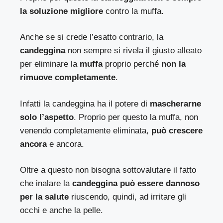
la soluzione migliore
contro la muffa.
Anche se si crede l’esatto contrario, la
candeggina
non sempre si rivela il giusto alleato
per eliminare la
muffa
proprio perché
non la
rimuove completamente
.
Infatti la candeggina ha il potere di
mascherarne
solo l’aspetto
. Proprio per questo la muffa, non
venendo completamente eliminata,
può crescere
ancora
e ancora.
Oltre a questo non bisogna sottovalutare il fatto
che inalare la
candeggina può essere dannoso
per la salute
riuscendo, quindi, ad irritare gli
occhi e anche la pelle.