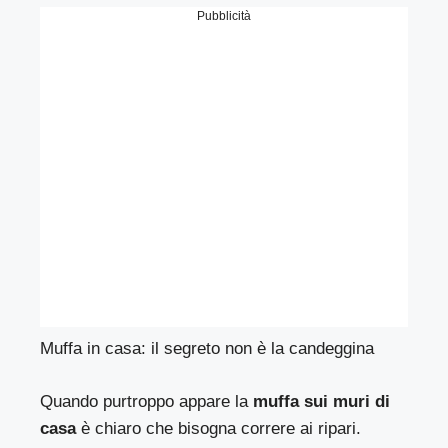
Pubblicità
Muffa in casa: il segreto non è la candeggina
Quando purtroppo appare la
muffa sui muri di
casa
è chiaro che bisogna correre ai ripari.