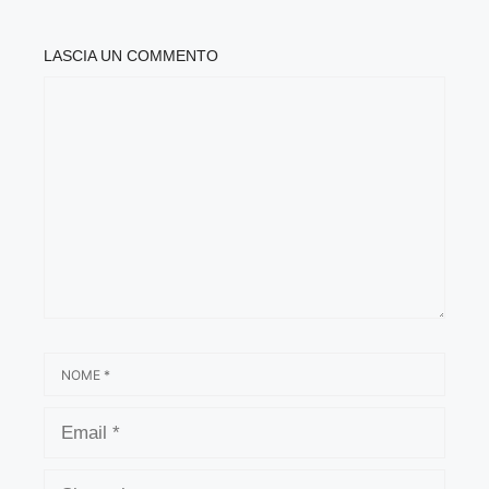
LASCIA UN COMMENTO
COMMENTO
NOME
EMAIL
SITO