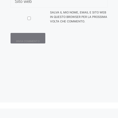
WEB
SALVA IL MIO NOME, EMAIL E SITO WEB
IN QUESTO BROWSER PER LA PROSSIMA
VOLTA CHE COMMENTO.
Contatti