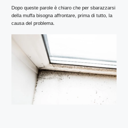
Dopo queste parole è chiaro che per sbarazzarsi
della muffa bisogna affrontare, prima di tutto, la
causa del problema.