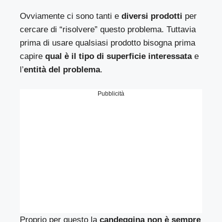
Ovviamente ci sono tanti e
diversi prodotti
per
cercare di “risolvere” questo problema. Tuttavia
prima di usare qualsiasi prodotto bisogna prima
capire
qual è il tipo di superficie interessata
e
l’
entità del problema
.
Pubblicità
Proprio per questo la
candeggina non è sempre