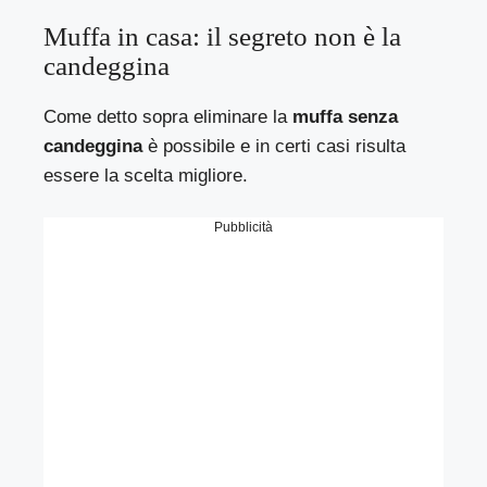
Muffa in casa: il segreto non è la
candeggina
Come detto sopra eliminare la
muffa senza
candeggina
è possibile e in certi casi risulta
essere la scelta migliore.
Pubblicità