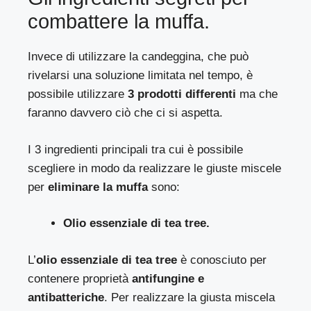
combattere la muffa.
Invece di utilizzare la candeggina, che può
rivelarsi una soluzione limitata nel tempo, è
possibile utilizzare
3 prodotti differenti
ma che
faranno davvero ciò che ci si aspetta.
I 3 ingredienti principali tra cui è possibile
scegliere in modo da realizzare le giuste miscele
per
eliminare la muffa
sono:
Olio essenziale di tea tree.
L’
olio essenziale di tea tree
è conosciuto per
contenere proprietà
antifungine e
antibatteriche
. Per realizzare la giusta miscela