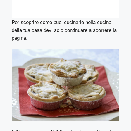
Per scoprire come puoi cucinarle nella cucina
della tua casa devi solo continuare a scorrere la
pagina.