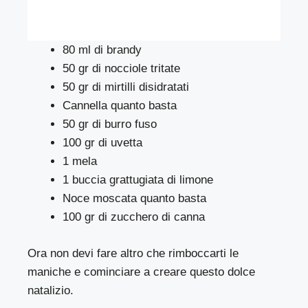
80 ml di brandy
50 gr di nocciole tritate
50 gr di mirtilli disidratati
Cannella quanto basta
50 gr di burro fuso
100 gr di uvetta
1 mela
1 buccia grattugiata di limone
Noce moscata quanto basta
100 gr di zucchero di canna
Ora non devi fare altro che rimboccarti le
maniche e cominciare a creare questo dolce
natalizio.