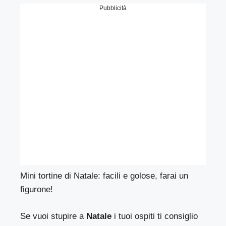
Pubblicità
Mini tortine di Natale: facili e golose, farai un
figurone!
Se vuoi stupire a
Natale
i tuoi ospiti ti consiglio