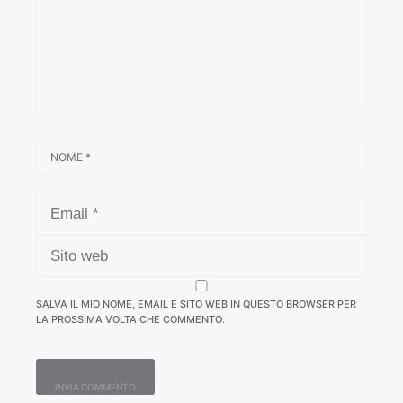
NOME
EMAIL
SITO
WEB
SALVA IL MIO NOME, EMAIL E SITO WEB IN QUESTO BROWSER PER
LA PROSSIMA VOLTA CHE COMMENTO.