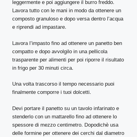
leggermente e poi aggiungere il burro freddo.
Lavora tutto con le mani in modo da ottenere un
composto granuloso e dopo versa dentro l’acqua
e riprendi ad impastare.
Lavora l’impasto fino ad ottenere un panetto ben
compatto e dopo avvolgilo in una pellicola
trasparente per alimenti per poi riporre il risultato
in frigo per 30 minuti circa.
Una volta trascorso il tempo necessario puoi
finalmente comporre i tuoi dolcetti.
Devi portare il panetto su un tavolo infarinato e
stenderlo con un mattarello fino ad ottenere lo
spessore di mezzo centimetro. Dopodichè usa
delle formine per ottenere dei cerchi dal diametro