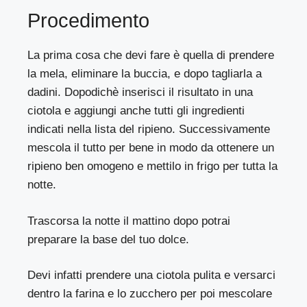
Procedimento
La prima cosa che devi fare è quella di prendere
la mela, eliminare la buccia, e dopo tagliarla a
dadini. Dopodichè inserisci il risultato in una
ciotola e aggiungi anche tutti gli ingredienti
indicati nella lista del ripieno. Successivamente
mescola il tutto per bene in modo da ottenere un
ripieno ben omogeno e mettilo in frigo per tutta la
notte.
Trascorsa la notte il mattino dopo potrai
preparare la base del tuo dolce.
Devi infatti prendere una ciotola pulita e versarci
dentro la farina e lo zucchero per poi mescolare