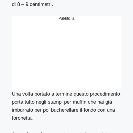
di 8 – 9 centimetri.
Pubblicità
Una volta portato a termine questo procedimento
porta tutto negli stampi per muffin che hai già
imburrato per poi bucherellare il fondo con una
forchetta.