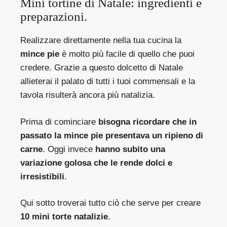
Mini tortine di Natale: ingredienti e
preparazioni.
Realizzare direttamente nella tua cucina la
mince pie
è molto più facile di quello che puoi
credere. Grazie a questo dolcetto di Natale
allieterai il palato di tutti i tuoi commensali e la
tavola risulterà ancora più natalizia.
Prima di cominciare
bisogna ricordare che in
passato la mince pie presentava un ripieno di
carne
. Oggi invece
hanno subito una
variazione golosa che le rende dolci e
irresistibili
.
Qui sotto troverai tutto ciò che serve per creare
10 mini torte natalizie
.