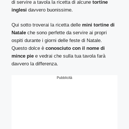
di servire a tavola la ricetta di alcune
tortine
inglesi
davvero buonissime.
Qui sotto troverai la ricetta delle
mini tortine di
Natale
che sono perfette da servire ai propri
ospiti durante i giorni delle feste di Natale.
Questo dolce è
conosciuto con il nome di
mince pie
e vedrai che sulla tua tavola farà
davvero la differenza.
Pubblicità