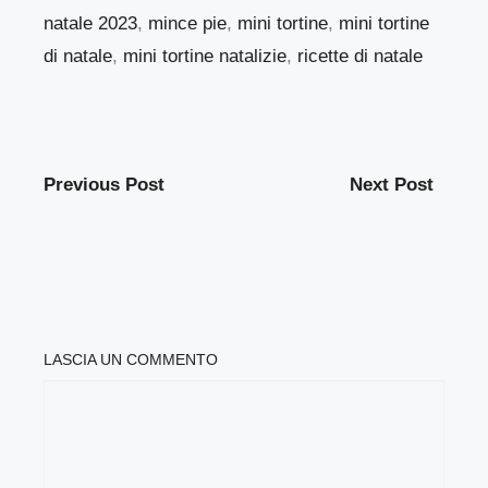
natale 2023
,
mince pie
,
mini tortine
,
mini tortine
di natale
,
mini tortine natalizie
,
ricette di natale
Previous Post
Next Post
LASCIA UN COMMENTO
COMMENTO