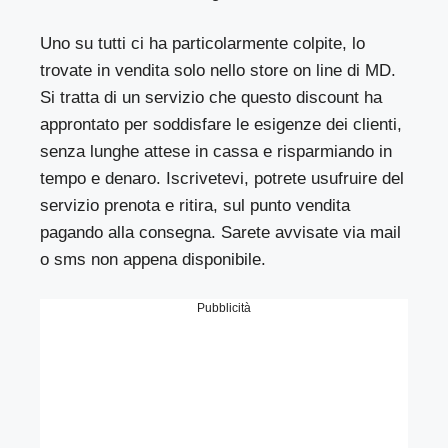
Uno su tutti ci ha particolarmente colpite, lo
trovate in vendita solo nello store on line di MD.
Si tratta di un servizio che questo discount ha
approntato per soddisfare le esigenze dei clienti,
senza lunghe attese in cassa e risparmiando in
tempo e denaro. Iscrivetevi, potrete usufruire del
servizio prenota e ritira, sul punto vendita
pagando alla consegna. Sarete avvisate via mail
o sms non appena disponibile.
Pubblicità