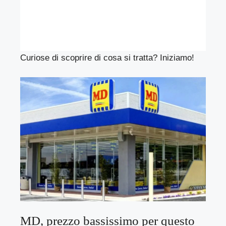
Curiose di scoprire di cosa si tratta? Iniziamo!
MD, prezzo bassissimo per questo