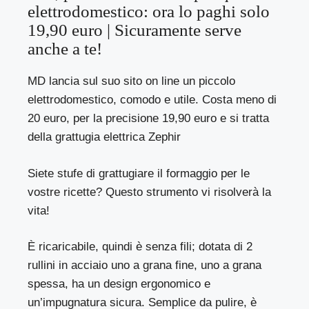
elettrodomestico: ora lo paghi solo
19,90 euro | Sicuramente serve
anche a te!
MD lancia sul suo sito on line un piccolo
elettrodomestico, comodo e utile. Costa meno di
20 euro, per la precisione 19,90 euro e si tratta
della grattugia elettrica Zephir
Siete stufe di grattugiare il formaggio per le
vostre ricette? Questo strumento vi risolverà la
vita!
È ricaricabile, quindi è senza fili; dotata di 2
rullini in acciaio uno a grana fine, uno a grana
spessa, ha un design ergonomico e
un’impugnatura sicura. Semplice da pulire, è