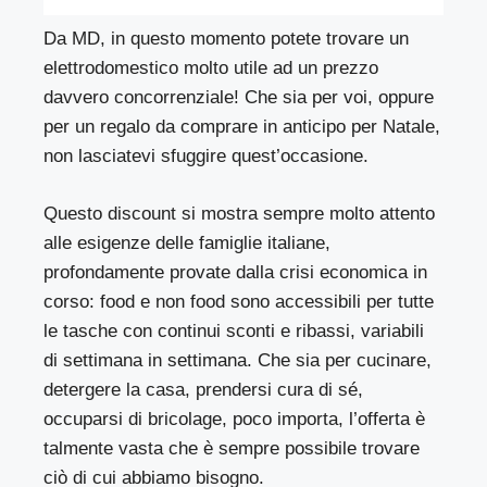
Da MD, in questo momento potete trovare un
elettrodomestico molto utile ad un prezzo
davvero concorrenziale! Che sia per voi, oppure
per un regalo da comprare in anticipo per Natale,
non lasciatevi sfuggire quest’occasione.
Questo discount si mostra sempre molto attento
alle esigenze delle famiglie italiane,
profondamente provate dalla crisi economica in
corso: food e non food sono accessibili per tutte
le tasche con continui sconti e ribassi, variabili
di settimana in settimana. Che sia per cucinare,
detergere la casa, prendersi cura di sé,
occuparsi di bricolage, poco importa, l’offerta è
talmente vasta che è sempre possibile trovare
ciò di cui abbiamo bisogno.