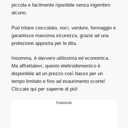
piccola e facilmente riponibile senza ingombro
alcuno.
Può tritare cioccolato, noci, verdure, formaggio e
garantisce massima sicurezza, grazie ad una
protezione apposita per le dita.
Insomma, è davvero utilissima ed economica.
Ma affrettatevi, questo elettrodomestico è
disponibile ad un prezzo così basso per un
tempo limitato e fino ad esaurimento scorte!
Cliccate
qui
per saperne di più!
Pubblicità