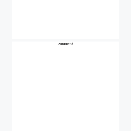
Pubblicità