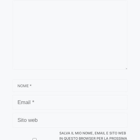
COMMENTO
NOME
EMAIL
SITO
WEB
SALVA IL MIO NOME, EMAIL E SITO WEB
IN QUESTO BROWSER PER LA PROSSIMA