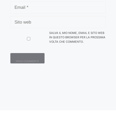
EMAIL
SITO
WEB
SALVA IL MIO NOME, EMAIL E SITO WEB
IN QUESTO BROWSER PER LA PROSSIMA
VOLTA CHE COMMENTO.