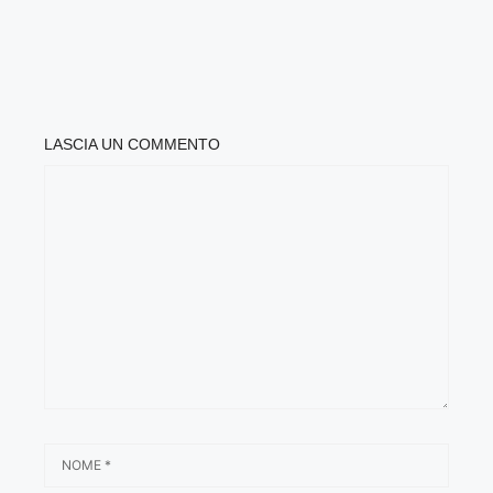
LASCIA UN COMMENTO
COMMENTO
NOME