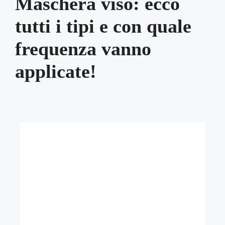
Maschera viso: ecco
tutti i tipi e con quale
frequenza vanno
applicate!