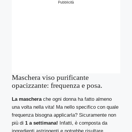
Pubblicità
Maschera viso purificante
opacizzante: frequenza e posa.
La maschera
che ogni donna ha fatto almeno
una volta nella vita! Ma nello specifico con quale
frequenza bisogna applicarla? Sicuramente non
più di
1 a settimana!
Infatti, è composta da
ingredienti astringenti e potrebbe risultare