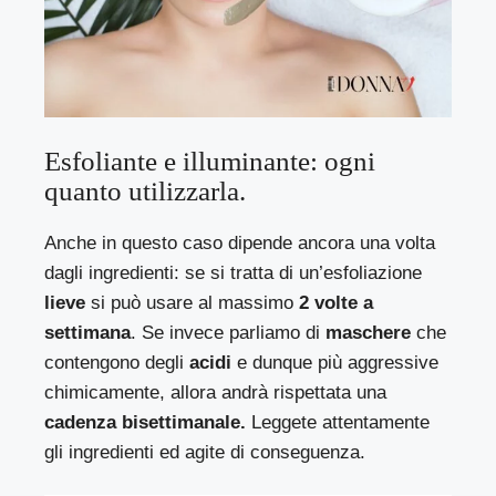
Esfoliante e illuminante: ogni
quanto utilizzarla.
Anche in questo caso dipende ancora una volta
dagli ingredienti: se si tratta di un’esfoliazione
lieve
si può usare al massimo
2 volte a
settimana
. Se invece parliamo di
maschere
che
contengono degli
acidi
e dunque più aggressive
chimicamente, allora andrà rispettata una
cadenza bisettimanale.
Leggete attentamente
gli ingredienti ed agite di conseguenza.