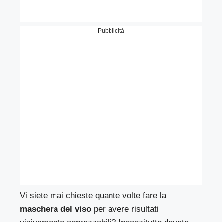
Pubblicità
Vi siete mai chieste quante volte fare la
maschera del viso
per avere risultati