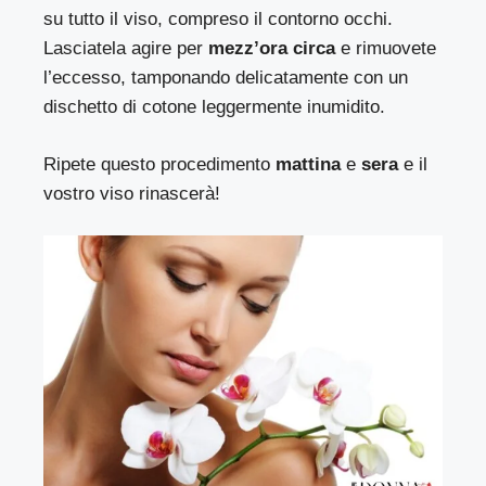
su tutto il viso, compreso il contorno occhi.
Lasciatela agire per
mezz’ora circa
e rimuovete
l’eccesso, tamponando delicatamente con un
dischetto di cotone leggermente inumidito.
Ripete questo procedimento
mattina
e
sera
e il
vostro viso rinascerà!