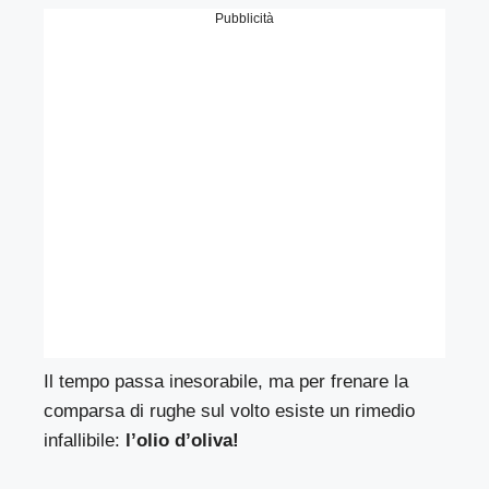
Pubblicità
Il tempo passa inesorabile, ma per frenare la
comparsa di rughe sul volto esiste un rimedio
infallibile:
l’olio d’oliva!