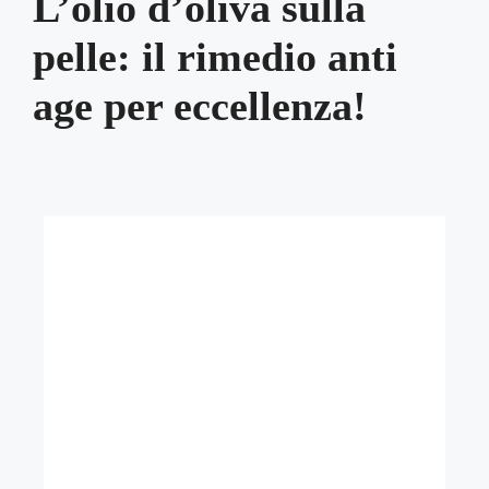
L’olio d’oliva sulla
pelle: il rimedio anti
age per eccellenza!