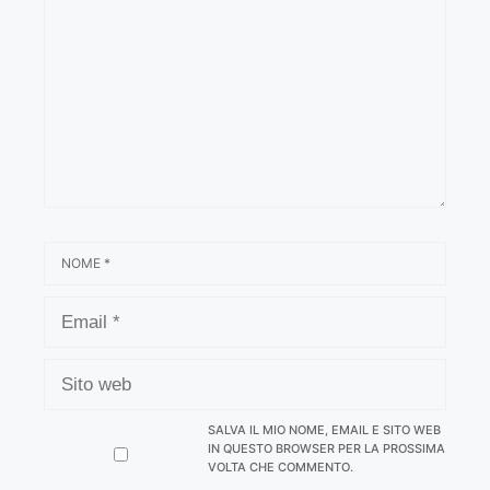
NOME
EMAIL
SITO
WEB
SALVA IL MIO NOME, EMAIL E SITO WEB
IN QUESTO BROWSER PER LA PROSSIMA
VOLTA CHE COMMENTO.