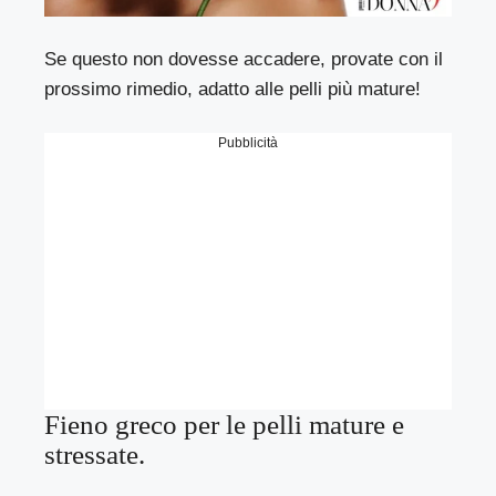
Se questo non dovesse accadere, provate con il
prossimo rimedio, adatto alle pelli più mature!
Pubblicità
Fieno greco per le pelli mature e
stressate.