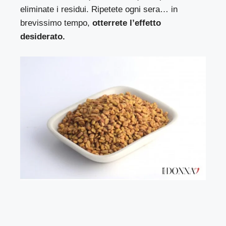
eliminate i residui. Ripetete ogni sera… in
brevissimo tempo,
otterrete l’effetto
desiderato.