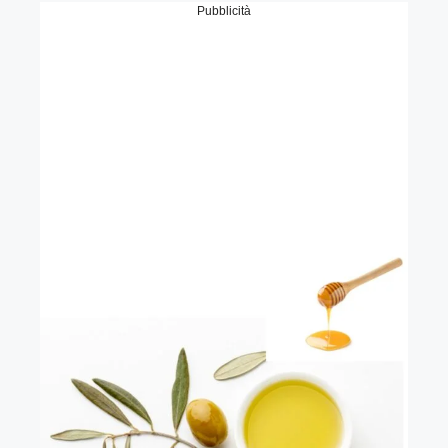
Pubblicità