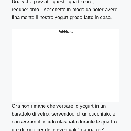
Una volta passate queste quattro ore,
recuperiamo il sacchetto in modo da poter avere
finalmente il nostro yogurt greco fatto in casa.
Pubblicità
Ora non rimane che versare lo yogurt in un
barattolo di vetro, servendoci di un cucchiaio, e
conservare il liquido rilasciato durante le quattro
ore di frigo per delle eventuali “marinature”.