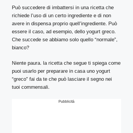
Può succedere di imbattersi in una ricetta che
richiede l’uso di un certo ingrediente e di non
avere in dispensa proprio quell’ingrediente. Può
essere il caso, ad esempio, dello yogurt greco.
Che succede se abbiamo solo quello “normale”,
bianco?
Niente paura. la ricetta che segue ti spiega come
puoi usarlo per preparare in casa uno yogurt
“greco” fai da te che può lasciare il segno nei
tuoi commensali.
Pubblicità