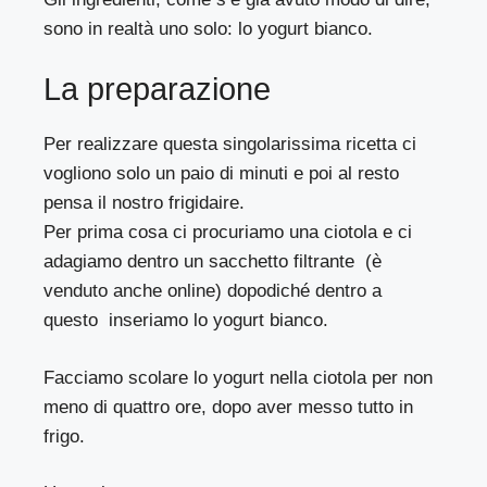
sono in realtà uno solo: lo yogurt bianco.
La preparazione
Per realizzare questa singolarissima ricetta ci
vogliono solo un paio di minuti e poi al resto
pensa il nostro frigidaire.
Per prima cosa ci procuriamo una ciotola e ci
adagiamo dentro un
sacchetto filtrante
(è
venduto anche online) dopodiché dentro a
questo inseriamo lo yogurt bianco.
Facciamo scolare lo yogurt nella ciotola per non
meno di quattro ore, dopo aver messo tutto in
frigo.