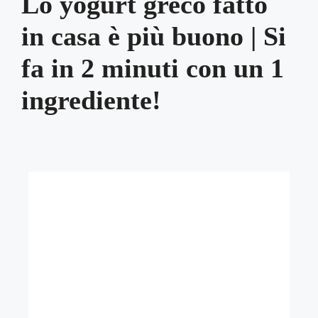
Lo yogurt greco fatto
in casa è più buono | Si
fa in 2 minuti con un 1
ingrediente!