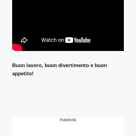
Buon lavoro, buon divertimento e buon
appetito!
Pubblicità