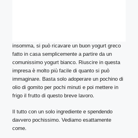
insomma, si può ricavare un buon yogurt greco
fatto in casa semplicemente a partire da un
comunissimo yogurt bianco. Riuscire in questa
impresa è molto più facile di quanto si può
immaginare. Basta solo adoperare un pochino di
olio di gomito per pochi minuti e poi mettere in
frigo il frutto di questo breve lavoro.
Il tutto con un solo ingrediente e spendendo
davvero pochissimo. Vediamo esattamente
come.