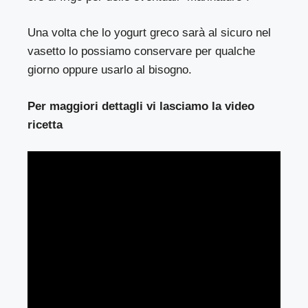
Una volta che lo yogurt greco sarà al sicuro nel
vasetto lo possiamo conservare per qualche
giorno oppure usarlo al bisogno.
Per maggiori dettagli vi lasciamo la video
ricetta