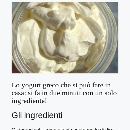
Lo yogurt greco che si può fare in
casa: si fa in due minuti con un solo
ingrediente!
Gli ingredienti
Gli ingredienti, come s’è già avuto modo di dire,