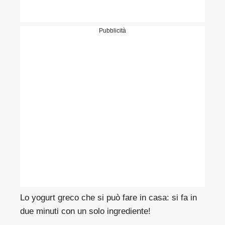
Pubblicità
Lo yogurt greco che si può fare in casa: si fa in
due minuti con un solo ingrediente!