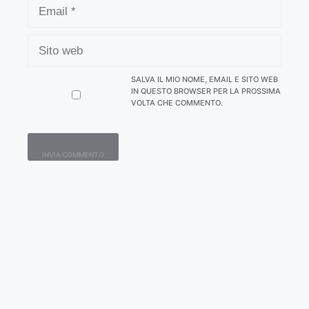
SITO
WEB
SALVA IL MIO NOME, EMAIL E SITO WEB
IN QUESTO BROWSER PER LA PROSSIMA
VOLTA CHE COMMENTO.