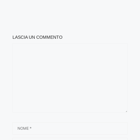
LASCIA UN COMMENTO
COMMENTO
NOME
EMAIL