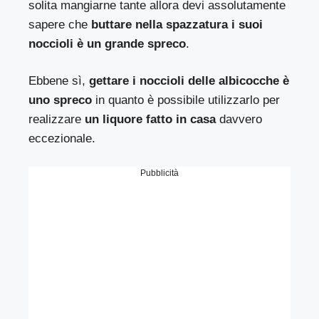
solita mangiarne tante allora devi assolutamente
sapere che
buttare nella spazzatura i suoi
noccioli è un grande spreco
.
Ebbene sì,
gettare i noccioli delle albicocche è
uno spreco
in quanto è possibile utilizzarlo per
realizzare
un liquore fatto in casa
davvero
eccezionale.
Pubblicità