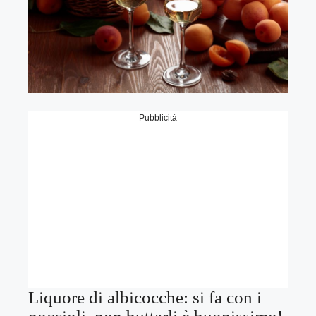
Pubblicità
Liquore di albicocche: si fa con i