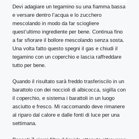
Devi adagiare un tegamino su una fiamma bassa
e versare dentro l’acqua e lo zucchero
mescolando in modo da far sciogliere
quest’ultimo ingrediente per bene. Continua fino
a far sfiorare il bollore mescolando senza sosta.
Una volta fatto questo spegni il gas e chiudi il
tegamino con un coperchio e lascia raffreddare
tutto per bene.
Quando il risultato sarà freddo trasferiscilo in un
barattolo con dei noccioli di albicocca, sigilla con
il coperchio, e sistema i barattoli in un luogo
asciutto e fresco. Mi raccomando deve rimanere
al riparo dal calore e dalle fonti di luce per una
settimana.