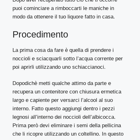
puoi cominciare a rimboccarti le maniche in
modo da ottenere il tuo liquore fatto in casa.
Procedimento
La prima cosa da fare è quella di prendere i
noccioli e sciacquarli sotto l’acqua corrente per
poi aprirli utilizzando uno schiaccianoci.
Dopodichè metti qualche attimo da parte e
recupera un contenitore con chiusura ermetica
largo e capiente per versarci l’alcool al suo
interno. Fatto questo aggiungi dentro i pezzi
legnosi all’interno dei noccioli dell’albicocca.
Prima però devi eliminare i semi della pellicina
che li ricopre utilizzando un coltellino. In questo