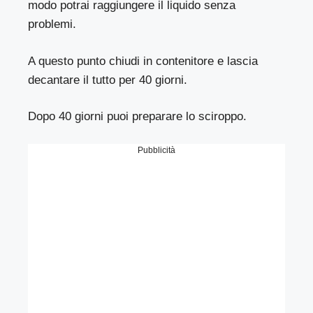
modo potrai raggiungere il liquido senza
problemi.
A questo punto chiudi in contenitore e lascia
decantare il tutto per 40 giorni.
Dopo 40 giorni puoi preparare lo sciroppo.
Pubblicità