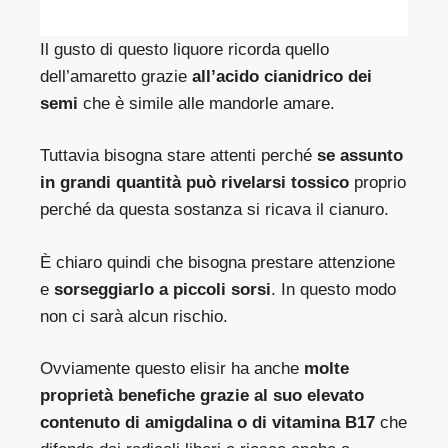
Il gusto di questo liquore ricorda quello
dell’amaretto grazie
all’acido cianidrico dei
semi
che è simile alle mandorle amare.
Tuttavia bisogna stare attenti perché
se assunto
in grandi quantità può rivelarsi tossico
proprio
perché da questa sostanza si ricava il cianuro.
È chiaro quindi che bisogna prestare attenzione
e
sorseggiarlo a piccoli sorsi
. In questo modo
non ci sarà alcun rischio.
Ovviamente questo elisir ha anche
molte
proprietà benefiche grazie al suo elevato
contenuto di amigdalina o di vitamina B17
che