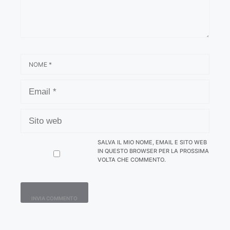
NOME
EMAIL
SITO
WEB
SALVA IL MIO NOME, EMAIL E SITO WEB
IN QUESTO BROWSER PER LA PROSSIMA
VOLTA CHE COMMENTO.