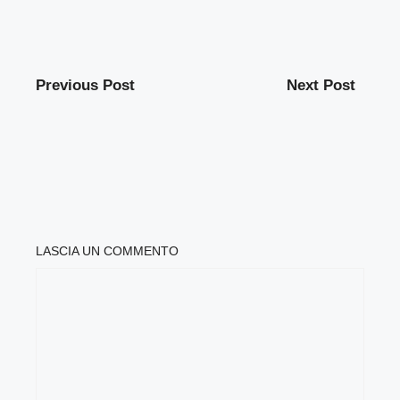
Previous Post
Next Post
LASCIA UN COMMENTO
COMMENTO