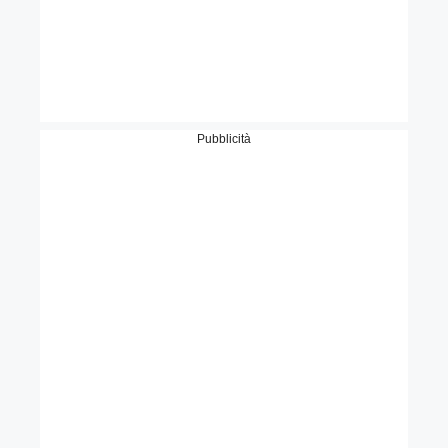
Pubblicità