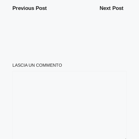
Previous Post
Next Post
LASCIA UN COMMENTO
COMMENTO