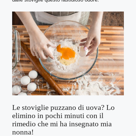
Le stoviglie puzzano di uova? Lo
elimino in pochi minuti con il
rimedio che mi ha insegnato mia
nonna!