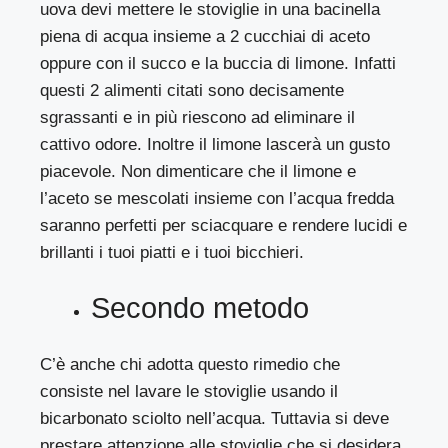
uova devi mettere le stoviglie in una bacinella
piena di acqua insieme a 2 cucchiai di aceto
oppure con il succo e la buccia di limone. Infatti
questi 2 alimenti citati sono decisamente
sgrassanti e in più riescono ad eliminare il
cattivo odore. Inoltre il limone lascerà un gusto
piacevole. Non dimenticare che il limone e
l’aceto se mescolati insieme con l’acqua fredda
saranno perfetti per sciacquare e rendere lucidi e
brillanti i tuoi piatti e i tuoi bicchieri.
Secondo metodo
C’è anche chi adotta questo rimedio che
consiste nel lavare le stoviglie usando il
bicarbonato sciolto nell’acqua. Tuttavia si deve
prestare attenzione alle stoviglie che si desidera