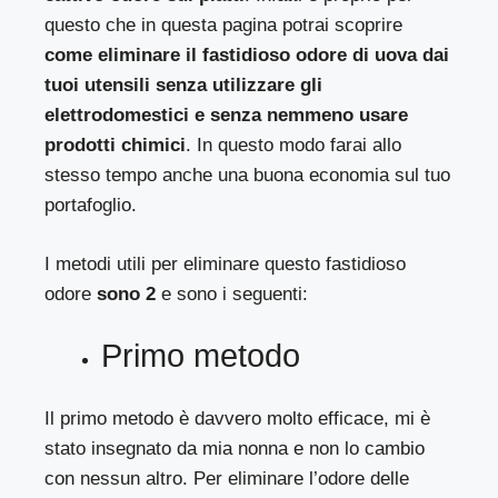
questo che in questa pagina potrai scoprire
come eliminare il fastidioso odore di uova dai
tuoi utensili senza utilizzare gli
elettrodomestici e senza nemmeno usare
prodotti chimici
. In questo modo farai allo
stesso tempo anche una buona economia sul tuo
portafoglio.
I metodi utili per eliminare questo fastidioso
odore
sono 2
e sono i seguenti:
Primo metodo
Il primo metodo è davvero molto efficace, mi è
stato insegnato da mia nonna e non lo cambio
con nessun altro. Per eliminare l’odore delle