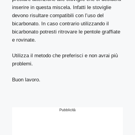
inserire in questa miscela. Infatti le stoviglie
devono risultare compatibili con l’uso del
bicarbonato. In caso contrario utilizzando il
bicarbonato potresti ritrovare le pentole graffiate
e rovinate.
Utilizza il metodo che preferisci e non avrai più
problemi.
Buon lavoro.
Pubblicità