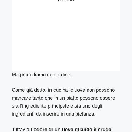
Ma procediamo con ordine.
Come già detto, in cucina le uova non possono
mancare tanto che in un piatto possono essere
sia l’ingrediente principale e sia uno degli
ingredienti da inserire in una pietanza.
Tuttavia
l’odore di un uovo quando è crudo