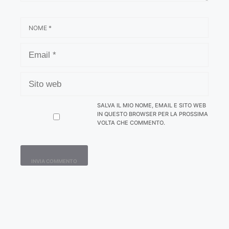
NOME
EMAIL
SITO
WEB
SALVA IL MIO NOME, EMAIL E SITO WEB
IN QUESTO BROWSER PER LA PROSSIMA
VOLTA CHE COMMENTO.