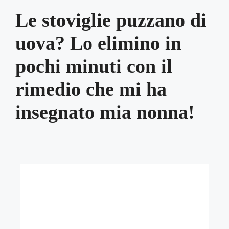
Le stoviglie puzzano di
uova? Lo elimino in
pochi minuti con il
rimedio che mi ha
insegnato mia nonna!