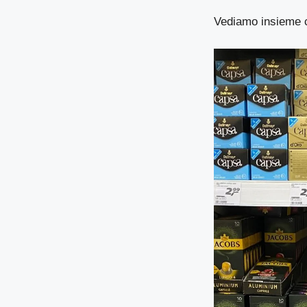
Vediamo insieme 