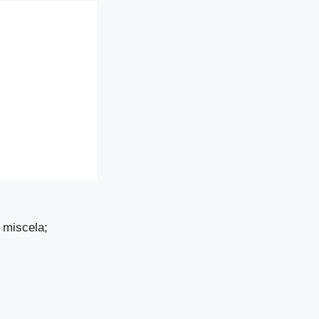
 miscela;