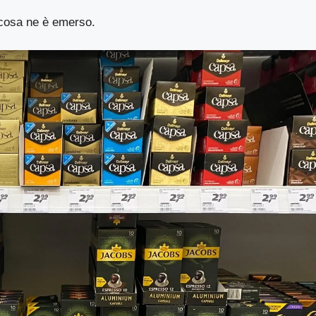
cosa ne è emerso.