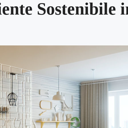
nte Sostenibile i