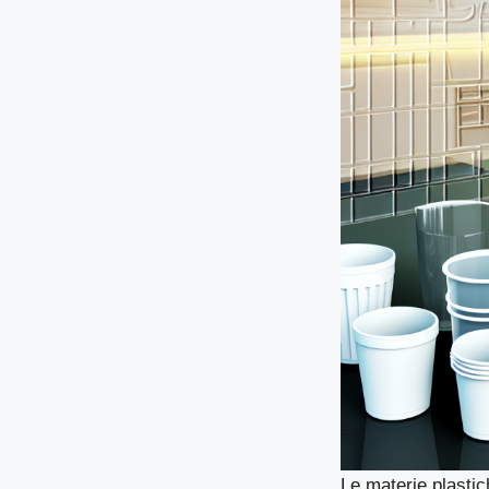
Le materie plasti