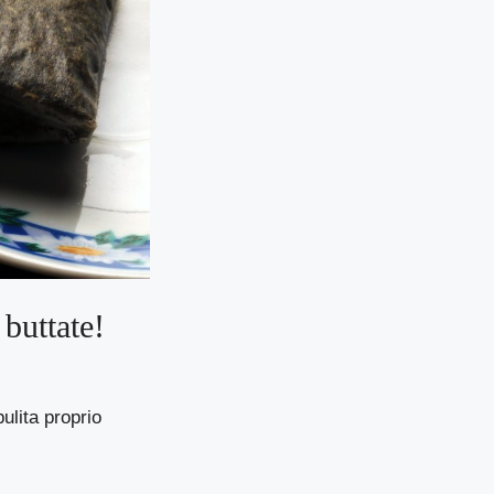
buttate!
ulita proprio