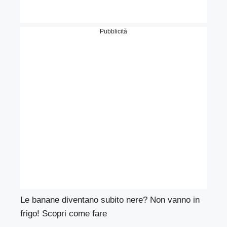
Pubblicità
Le banane diventano subito nere? Non vanno in
frigo! Scopri come fare