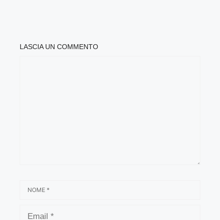
LASCIA UN COMMENTO
COMMENTO
NOME
EMAIL