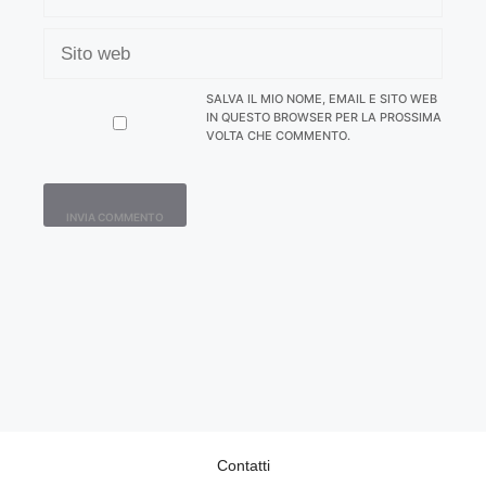
SITO
WEB
SALVA IL MIO NOME, EMAIL E SITO WEB
IN QUESTO BROWSER PER LA PROSSIMA
VOLTA CHE COMMENTO.
Contatti