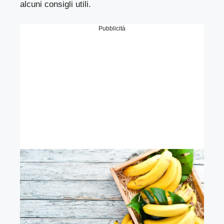
alcuni consigli utili.
Pubblicità