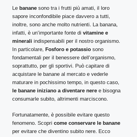
Le
banane
sono tra i frutti più amati, il loro
sapore inconfondibile piace davvero a tutti,
inoltre, sono anche molto nutrienti. La banana,
infatti, è un’importante fonte di
vitamine e
minerali
indispensabili per il nostro organismo.
In particolare,
Fosforo e potassio
sono
fondamentali per il benessere dell’organismo,
soprattutto, per gli sportivi. Può capitare di
acquistare le banane al mercato e vederle
maturare in pochissimo tempo, in questo caso,
le banane iniziano a diventare nere
e bisogna
consumarle subito, altrimenti marciscono.
Fortunatamente, è possibile evitare questo
fenomeno. Scopri
come conservare le banane
per evitare che diventino subito nere. Ecco