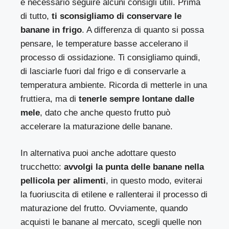
è necessario seguire alcuni consigli utili. Prima
di tutto,
ti sconsigliamo di conservare le
banane in frigo
. A differenza di quanto si possa
pensare, le temperature basse accelerano il
processo di ossidazione. Ti consigliamo quindi,
di lasciarle fuori dal frigo e di conservarle a
temperatura ambiente. Ricorda di metterle in una
fruttiera, ma di
tenerle sempre lontane dalle
mele
, dato che anche questo frutto può
accelerare la maturazione delle banane.
In alternativa puoi anche adottare questo
trucchetto:
avvolgi la punta delle banane nella
pellicola per alimenti
, in questo modo, eviterai
la fuoriuscita di etilene e rallenterai il processo di
maturazione del frutto. Ovviamente, quando
acquisti le banane al mercato, scegli quelle non