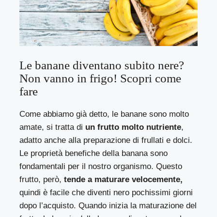
Le banane diventano subito nere?
Non vanno in frigo! Scopri come
fare
Come abbiamo già detto, le banane sono molto
amate, si tratta di
un frutto molto nutriente
,
adatto anche alla preparazione di frullati e dolci.
Le proprietà benefiche della banana sono
fondamentali per il nostro organismo. Questo
frutto, però,
tende a maturare velocemente,
quindi è facile che diventi nero pochissimi giorni
dopo l’acquisto. Quando inizia la maturazione del