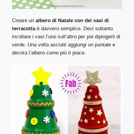
Creare un
albero di Natale con dei vasi di
terracotta
è davvero semplice. Devi soltanto
incollare i vasi l’uno sull’altro per poi dipingerli di
verde. Una volta asciutti aggiungi un puntale e
decora l’albero come più ti piace.