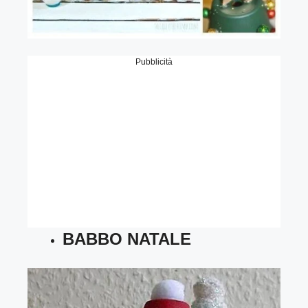
Pubblicità
BABBO NATALE