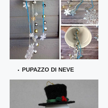
PUPAZZO DI NEVE