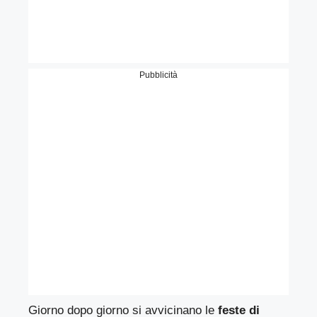
Pubblicità
Giorno dopo giorno si avvicinano le
feste di