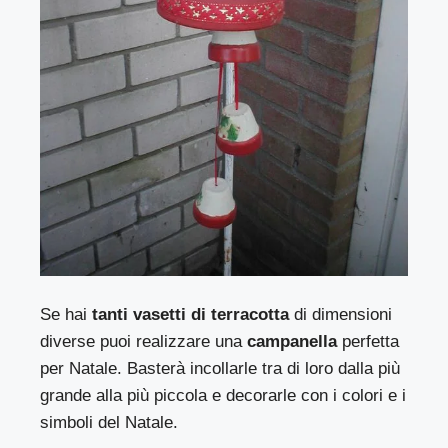
Se hai
tanti vasetti di terracotta
di dimensioni
diverse puoi realizzare una
campanella
perfetta
per Natale. Basterà incollarle tra di loro dalla più
grande alla più piccola e decorarle con i colori e i
simboli del Natale.