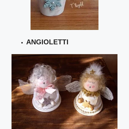
ANGIOLETTI