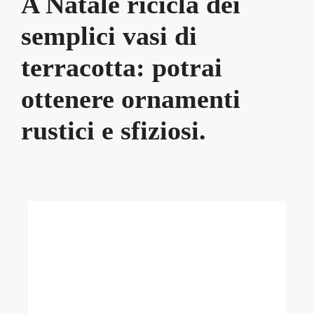
A Natale ricicla dei
semplici vasi di
terracotta: potrai
ottenere ornamenti
rustici e sfiziosi.