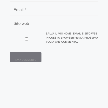
EMAIL
SITO
WEB
SALVA IL MIO NOME, EMAIL E SITO WEB
IN QUESTO BROWSER PER LA PROSSIMA
VOLTA CHE COMMENTO.