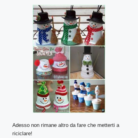
Adesso non rimane altro da fare che metterti a
riciclare!