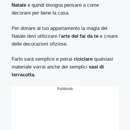
Natale
e quindi bisogna pensare a come
decorare per bene la casa.
Per donare al tuo appartamento la magia del
Natale devi utilizzare l’
arte del fai da te
e creare
delle decorazioni sfiziose.
Farlo sarà semplice e potrai
riciclare
qualsiasi
materiale vorrai anche dei semplici
vasi di
terracotta
.
Pubblicità