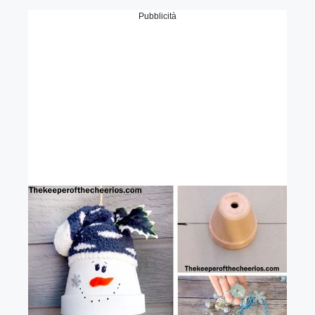
Pubblicità