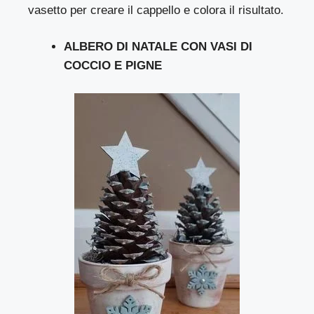
vasetto per creare il cappello e colora il risultato.
ALBERO DI NATALE CON VASI DI
COCCIO E PIGNE