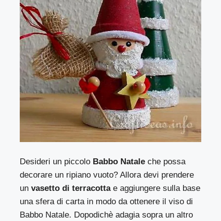
Desideri un piccolo
Babbo Natale
che possa
decorare un ripiano vuoto? Allora devi prendere
un
vasetto di terracotta
e aggiungere sulla base
una sfera di carta in modo da ottenere il viso di
Babbo Natale. Dopodichè adagia sopra un altro