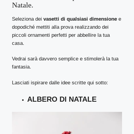
Natale.
Seleziona dei
vasetti di qualsiasi dimensione
e
dopodiché mettiti alla prova realizzando dei
piccoli ornamenti perfetti per abbellire la tua
casa.
Vedrai sarà davvero semplice e stimolerà la tua
fantasia.
Lasciati ispirare dalle idee scritte qui sotto:
ALBERO DI NATALE