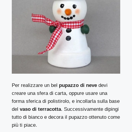
Per realizzare un bel
pupazzo di neve
devi
creare una sfera di carta, oppure usare una
forma sferica di polistirolo, e incollarla sulla base
del
vaso di terracotta
. Successivamente dipingi
tutto di bianco e decora il pupazzo ottenuto come
più ti piace.