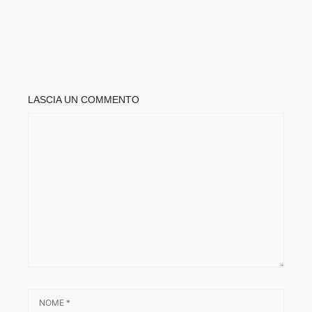
LASCIA UN COMMENTO
COMMENTO
NOME