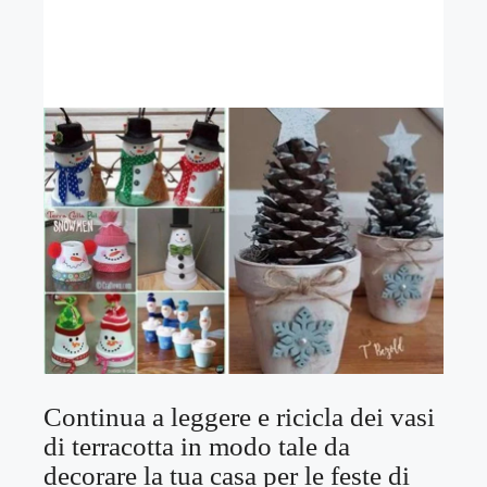
Continua a leggere e ricicla dei vasi
di terracotta in modo tale da
decorare la tua casa per le feste di