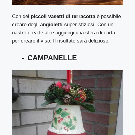
Con dei
piccoli vasetti di terracotta
è possibile
creare degli
angioletti
super sfiziosi. Con un
nastro crea le ali e aggiungi una sfera di carta
per creare il viso. Il risultato sarà delizioso.
CAMPANELLE