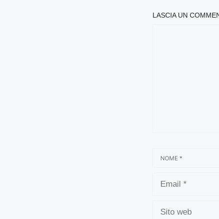
LASCIA UN COMME
COMMENTO
NOME
EMAIL
SITO
WEB