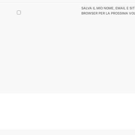
SALVA IL MIO NOME, EMAIL E SI
BROWSER PER LA PROSSIMA VO