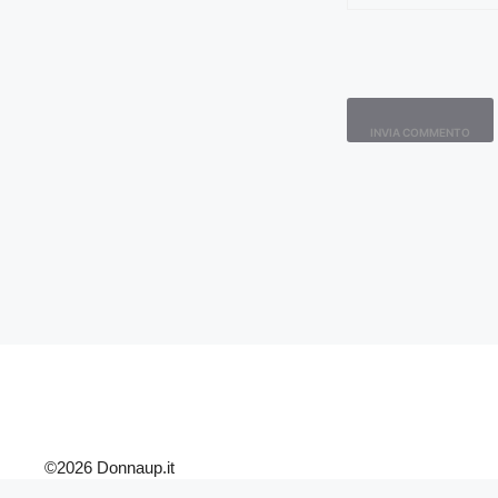
©2026 Donnaup.it