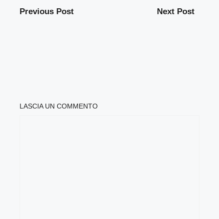
Previous Post
Next Post
LASCIA UN COMMENTO
COMMENTO