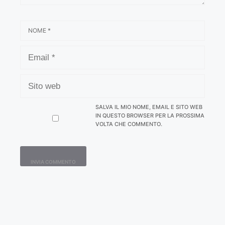
NOME
EMAIL
SITO
WEB
SALVA IL MIO NOME, EMAIL E SITO WEB
IN QUESTO BROWSER PER LA PROSSIMA
VOLTA CHE COMMENTO.