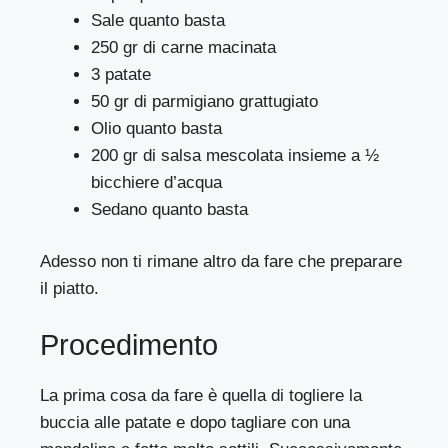
Sale quanto basta
250 gr di carne macinata
3 patate
50 gr di parmigiano grattugiato
Olio quanto basta
200 gr di salsa mescolata insieme a ½
bicchiere d’acqua
Sedano quanto basta
Adesso non ti rimane altro da fare che preparare
il piatto.
Procedimento
La prima cosa da fare è quella di togliere la
buccia alle patate e dopo tagliare con una