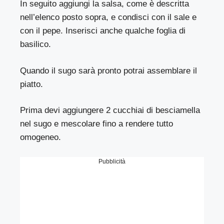
In seguito aggiungi la salsa, come è descritta
nell’elenco posto sopra, e condisci con il sale e
con il pepe. Inserisci anche qualche foglia di
basilico.
Quando il sugo sarà pronto potrai assemblare il
piatto.
Prima devi aggiungere 2 cucchiai di besciamella
nel sugo e mescolare fino a rendere tutto
omogeneo.
Pubblicità