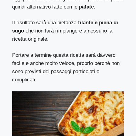
quindi alternativo fatto con le
patate
.
Il risultato sarà una pietanza
filante e piena di
sugo
che non farà rimpiangere a nessuno la
ricetta originale.
Portare a termine questa ricetta sarà davvero
facile e anche molto veloce, proprio perché non
sono previsti dei passaggi particolati o
complicati.