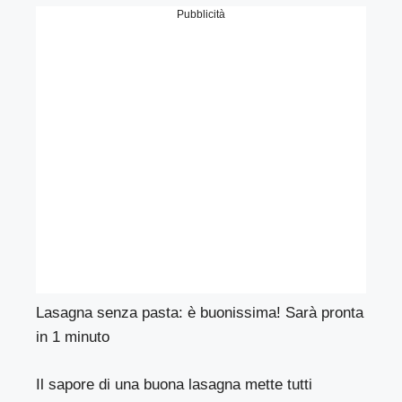
Pubblicità
Lasagna senza pasta: è buonissima! Sarà pronta
in 1 minuto
Il sapore di una buona lasagna mette tutti