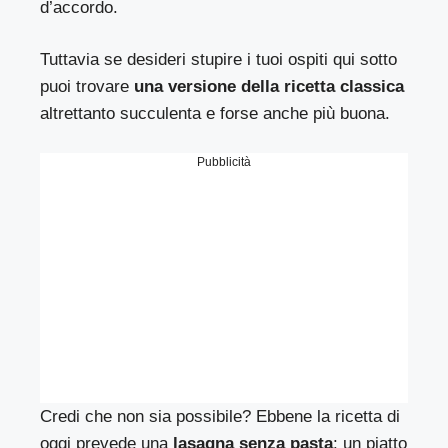
d’accordo.
Tuttavia se desideri stupire i tuoi ospiti qui sotto
puoi trovare
una versione della ricetta classica
altrettanto succulenta e forse anche più buona.
Pubblicità
Credi che non sia possibile? Ebbene la ricetta di
oggi prevede una
lasagna senza pasta
: un piatto