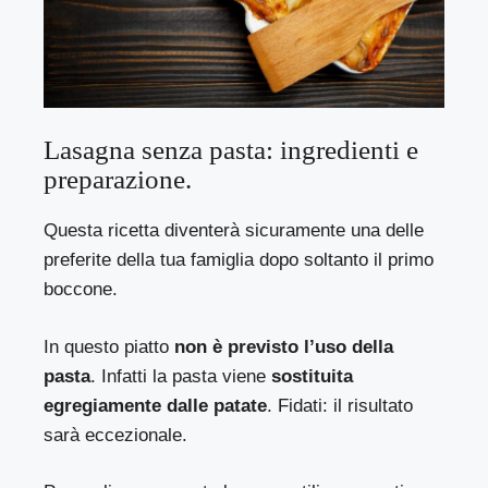
Lasagna senza pasta: ingredienti e
preparazione.
Questa ricetta diventerà sicuramente una delle
preferite della tua famiglia dopo soltanto il primo
boccone.
In questo piatto
non è previsto l’uso della
pasta
. Infatti la pasta viene
sostituita
egregiamente dalle patate
. Fidati: il risultato
sarà eccezionale.