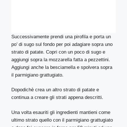
Successivamente prendi una pirofila e porta un
po’ di sugo sul fondo per poi adagiare sopra uno
strato di patate. Copri con un poco di sugo e
aggiungi sopra la mozzarella fatta a pezzettini.
Aggiungi anche la besciamella e spolvera sopra
il parmigiano grattugiato.
Dopodichè crea un altro strato di patate e
continua a creare gli strati appena descritti.
Una volta esauriti gli ingredienti mantieni come
ultimo strato quello con il parmigiano grattugiato