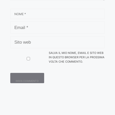
NOME
EMAIL
SITO
WEB
SALVA IL MIO NOME, EMAIL E SITO WEB
IN QUESTO BROWSER PER LA PROSSIMA
VOLTA CHE COMMENTO.