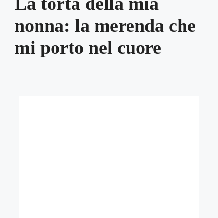
La torta della mia
nonna: la merenda che
mi porto nel cuore