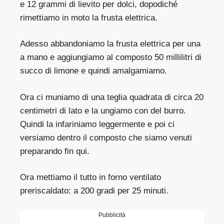
e 12 grammi di lievito per dolci, dopodiché
rimettiamo in moto la frusta elettrica.
Adesso abbandoniamo la frusta elettrica per una
a mano e aggiungiamo al composto 50 millilitri di
succo di limone e quindi amalgamiamo.
Ora ci muniamo di una teglia quadrata di circa 20
centimetri di lato e la ungiamo con del burro.
Quindi la infariniamo leggermente e poi ci
versiamo dentro il composto che siamo venuti
preparando fin qui.
Ora mettiamo il tutto in forno ventilato
preriscaldato: a 200 gradi per 25 minuti.
Pubblicità