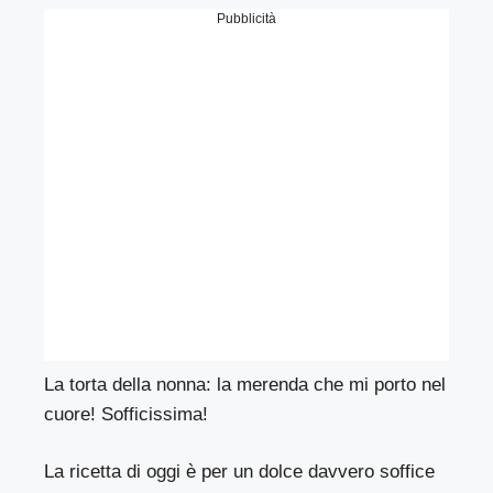
Pubblicità
La torta della nonna: la merenda che mi porto nel
cuore! Sofficissima!
La ricetta di oggi è per un dolce davvero soffice