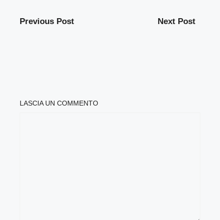
Previous Post
Next Post
LASCIA UN COMMENTO
COMMENTO