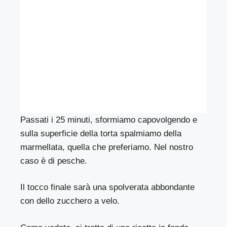
Passati i 25 minuti, sformiamo capovolgendo e
sulla superficie della torta spalmiamo della
marmellata, quella che preferiamo. Nel nostro
caso è di pesche.
Il tocco finale sarà una spolverata abbondante
con dello zucchero a velo.