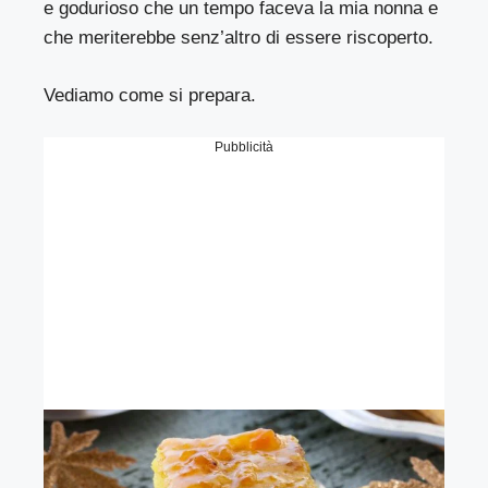
e godurioso che un tempo faceva la mia nonna e
che meriterebbe senz’altro di essere riscoperto.
Vediamo come si prepara.
Pubblicità