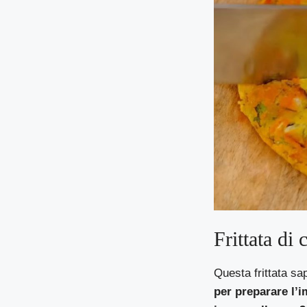
Frittata di 
Questa frittata sa
per preparare l’