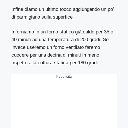
Infine diamo un ultimo tocco aggiungendo un po’
di parmigiano sulla superfice
Inforniamo in un forno statico già caldo per 35 o
40 minuti ad una temperatura di 200 gradi. Se
invece useremo un forno ventilato faremo
cuocere per una decina di minuti in meno
rispetto alla cottura statica per 180 gradi.
Pubblicità