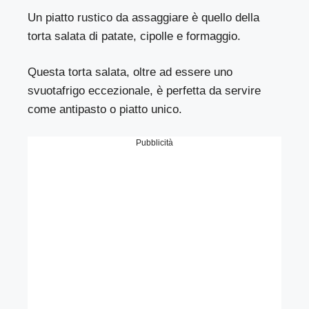
Un piatto rustico da assaggiare è quello della
torta salata di patate, cipolle e formaggio.
Questa torta salata, oltre ad essere uno
svuotafrigo eccezionale, è perfetta da servire
come antipasto o piatto unico.
Pubblicità