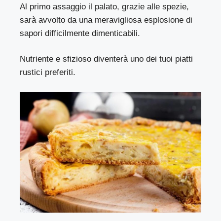
Al primo assaggio il palato, grazie alle spezie,
sarà avvolto da una meravigliosa esplosione di
sapori difficilmente dimenticabili.
Nutriente e sfizioso diventerà uno dei tuoi piatti
rustici preferiti.