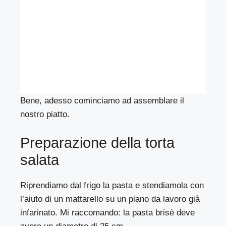
Bene, adesso cominciamo ad assemblare il
nostro piatto.
Preparazione della torta
salata
Riprendiamo dal frigo la pasta e stendiamola con
l’aiuto di un mattarello su un piano da lavoro già
infarinato. Mi raccomando: la pasta brisè deve