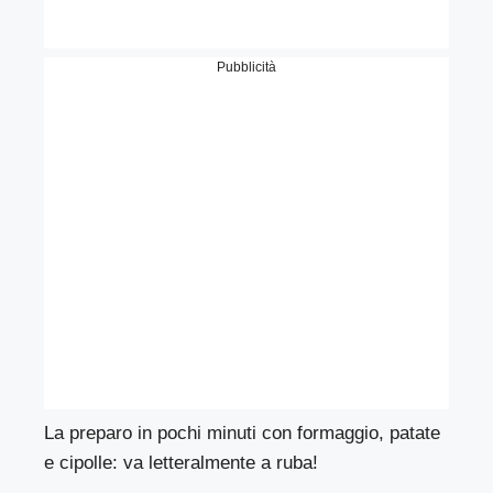
Pubblicità
La preparo in pochi minuti con formaggio, patate
e cipolle: va letteralmente a ruba!