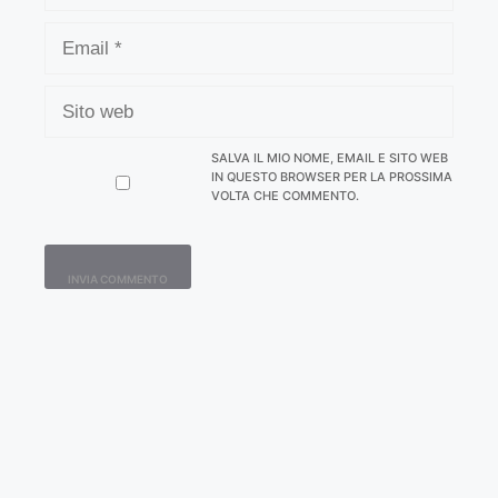
EMAIL
SITO
WEB
SALVA IL MIO NOME, EMAIL E SITO WEB
IN QUESTO BROWSER PER LA PROSSIMA
VOLTA CHE COMMENTO.