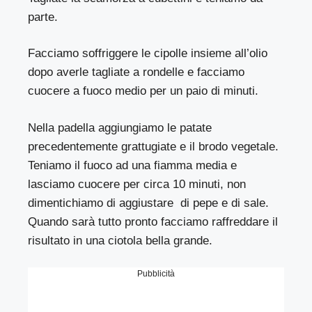
parte.
Facciamo soffriggere le cipolle insieme all’olio
dopo averle tagliate a rondelle e facciamo
cuocere a fuoco medio per un paio di minuti.
Nella padella aggiungiamo le patate
precedentemente grattugiate e il brodo vegetale.
Teniamo il fuoco ad una fiamma media e
lasciamo cuocere per circa 10 minuti, non
dimentichiamo di aggiustare di pepe e di sale.
Quando sarà tutto pronto facciamo raffreddare il
risultato in una ciotola bella grande.
Pubblicità