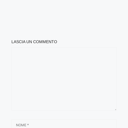
LASCIA UN COMMENTO
COMMENTO
NOME