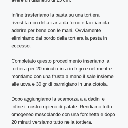
avere un diametro di 25 cm.
Infine trasferiamo la pasta su una tortiera
rivestita con della carta da forno e facciamola
aderire per bene con le mani. Ovviamente
eliminiamo dal bordo della tortiera la pasta in
eccesso.
Completato questo procedimento inseriamo la
tortiera per 20 minuti circa in frigo e nel mentre
montiamo con una frusta a mano il sale insieme
alle uova e 30 gr di parmigiano in una ciotola.
Dopo aggiungiamo la scamorza a a dadini e
infine il nostro ripieno di patate. Rendiamo tutto
omogeneo mescolando con una forchetta e dopo
20 minuti versiamo tutto nella tortiera.