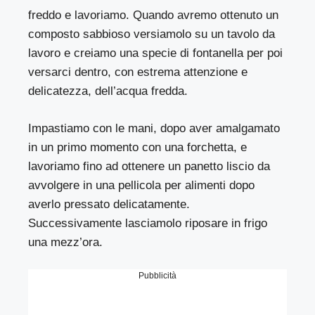
freddo e lavoriamo. Quando avremo ottenuto un
composto sabbioso versiamolo su un tavolo da
lavoro e creiamo una specie di fontanella per poi
versarci dentro, con estrema attenzione e
delicatezza, dell’acqua fredda.
Impastiamo con le mani, dopo aver amalgamato
in un primo momento con una forchetta, e
lavoriamo fino ad ottenere un panetto liscio da
avvolgere in una pellicola per alimenti dopo
averlo pressato delicatamente.
Successivamente lasciamolo riposare in frigo
una mezz’ora.
Pubblicità