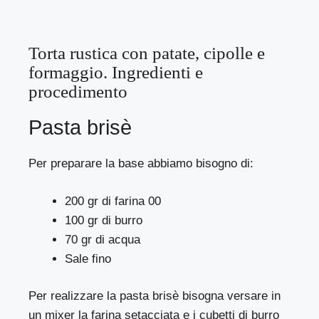
Torta rustica con patate, cipolle e
formaggio. Ingredienti e
procedimento
Pasta brisè
Per preparare la base abbiamo bisogno di:
200 gr di farina 00
100 gr di burro
70 gr di acqua
Sale fino
Per realizzare la pasta brisè bisogna versare in
un mixer la farina setacciata e i cubetti di burro