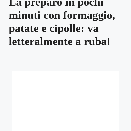
La preparo in pochi
minuti con formaggio,
patate e cipolle: va
letteralmente a ruba!