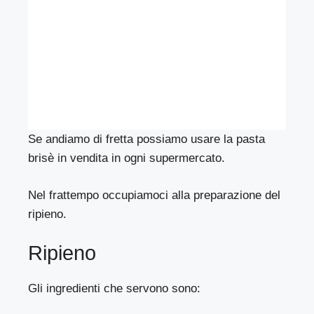
Se andiamo di fretta possiamo usare la pasta
brisè in vendita in ogni supermercato.
Nel frattempo occupiamoci alla preparazione del
ripieno.
Ripieno
Gli ingredienti che servono sono: