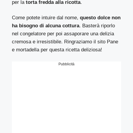
per la
torta fredda alla ricotta
.
Come potete intuire dal nome,
questo dolce non
ha bisogno di alcuna cottura
. Basterà riporlo
nel congelatore per poi assaporare una delizia
cremosa e irresistibile. Ringraziamo il sito
Pane
e mortadella
per questa ricetta deliziosa!
Pubblicità