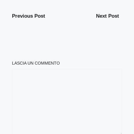
Previous Post
Next Post
LASCIA UN COMMENTO
COMMENTO