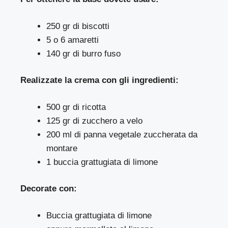
250 gr di biscotti
5 o 6 amaretti
140 gr di burro fuso
Realizzate la crema con gli ingredienti:
500 gr di ricotta
125 gr di zucchero a velo
200 ml di panna vegetale zuccherata da
montare
1 buccia grattugiata di limone
Decorate con:
Buccia grattugiata di limone