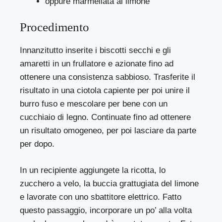
oppure marmellata al limone
Procedimento
Innanzitutto inserite i biscotti secchi e gli
amaretti in un frullatore e azionate fino ad
ottenere una consistenza sabbioso. Trasferite il
risultato in una ciotola capiente per poi unire il
burro fuso e mescolare per bene con un
cucchiaio di legno. Continuate fino ad ottenere
un risultato omogeneo, per poi lasciare da parte
per dopo.
In un recipiente aggiungete la ricotta, lo
zucchero a velo, la buccia grattugiata del limone
e lavorate con uno sbattitore elettrico. Fatto
questo passaggio, incorporare un po’ alla volta