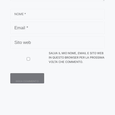
NOME
EMAIL
SITO
WEB
SALVA IL MIO NOME, EMAIL E SITO WEB
IN QUESTO BROWSER PER LA PROSSIMA
VOLTA CHE COMMENTO.