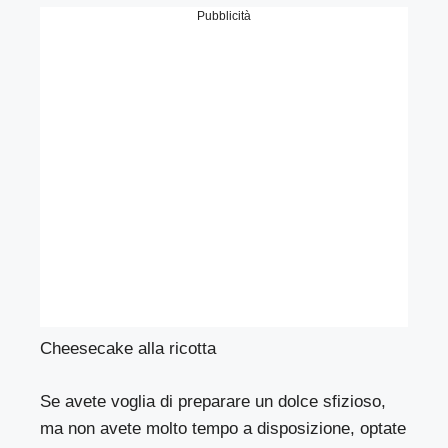
Pubblicità
Cheesecake alla ricotta
Se avete voglia di preparare un dolce sfizioso,
ma non avete molto tempo a disposizione, optate