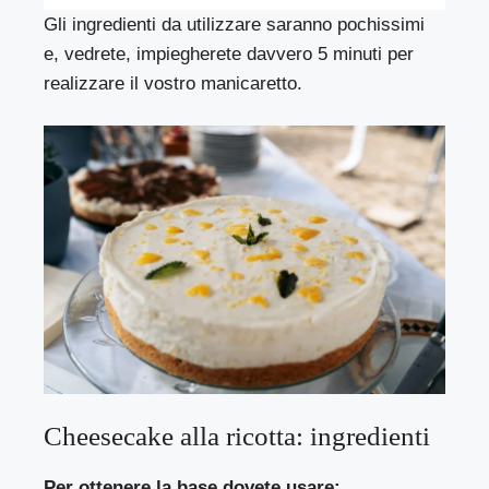
Gli ingredienti da utilizzare saranno pochissimi
e, vedrete, impiegherete davvero 5 minuti per
realizzare il vostro manicaretto.
Cheesecake alla ricotta: ingredienti
Per ottenere la base dovete usare: