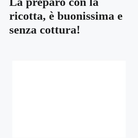
La preparo con la
ricotta, è buonissima e
senza cottura!