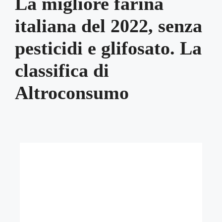
La migliore farina
italiana del 2022, senza
pesticidi e glifosato. La
classifica di
Altroconsumo