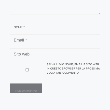
NOME
EMAIL
SITO
WEB
SALVA IL MIO NOME, EMAIL E SITO WEB
IN QUESTO BROWSER PER LA PROSSIMA
VOLTA CHE COMMENTO.