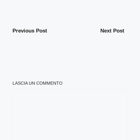
Previous Post
Next Post
LASCIA UN COMMENTO
COMMENTO