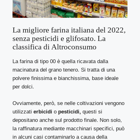
La migliore farina italiana del 2022,
senza pesticidi e glifosato. La
classifica di Altroconsumo
La farina di tipo 00 è quella ricavata dalla
macinatura del grano tenero. Si tratta di una
polvere finissima e bianchissima, base ideale
per dolci.
Ovviamente, però, se nelle coltivazioni vengono
utilizzati
erbicidi
o
pesticidi,
questi si
depositano anche sul prodotto finale. Non solo,
la raffinatura mediante macchinari specifici, può
in alcuni casi contaminarlo a causa della