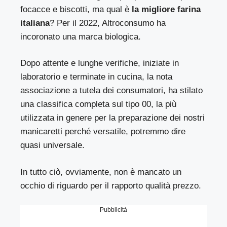
focacce e biscotti, ma qual è
la migliore farina
italiana
? Per il 2022,
Altroconsumo
ha
incoronato una marca biologica.
Dopo attente e lunghe verifiche, iniziate in
laboratorio e terminate in cucina, la nota
associazione a tutela dei consumatori, ha stilato
una classifica completa sul tipo 00, la più
utilizzata in genere per la preparazione dei nostri
manicaretti perché versatile, potremmo dire
quasi universale.
In tutto ciò, ovviamente, non è mancato un
occhio di riguardo per il rapporto qualità prezzo.
Pubblicità