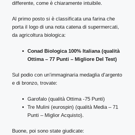
differente, come è chiaramente intuibile.
Al primo posto si è classificata una farina che
porta il logo di una nota catena di supermercati,
da agricoltura biologica:
Conad Biologica 100% Italiana (qualità
Ottima – 77 Punti – Migliore Del Test)
Sul podio con un’immaginaria medaglia d’argento
e di bronzo, trovate:
Garofalo (qualità Ottima -75 Punti)
Tre Mulini (eurospin) (qualità Media – 71
Punti – Miglior Acquisto).
Buone, poi sono state giudicate: