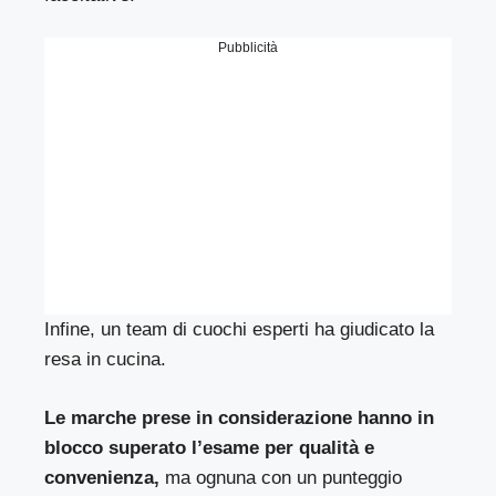
Pubblicità
Infine, un team di cuochi esperti ha giudicato la
resa in cucina.
Le marche prese in considerazione hanno in
blocco superato l’esame per qualità e
convenienza,
ma ognuna con un punteggio