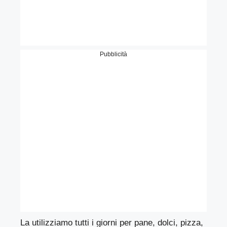
Pubblicità
La utilizziamo tutti i giorni per pane, dolci, pizza,