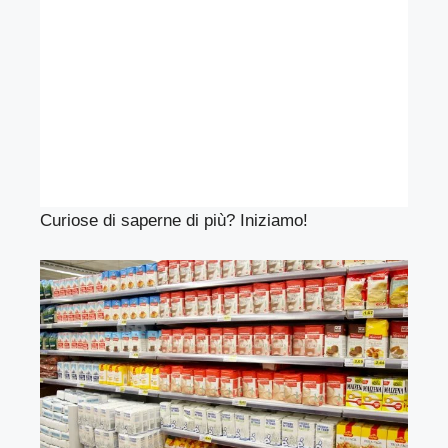
Curiose di saperne di più? Iniziamo!