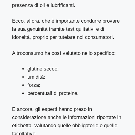
presenza di oli e lubrificanti.
Ecco, allora, che è importante condurre provare
la sua genuinità tramite test qulitativi e di
idoneità, proprio per tutelare noi consumatori.
Altroconsumo ha così valutato nello specifico:
glutine secco;
umidità;
forza;
percentuali di proteine.
E ancora, gli esperti hanno preso in
considerazione anche le informazioni riportate in
etichetta, valutando quelle obbligatorie e quelle
facoltative.