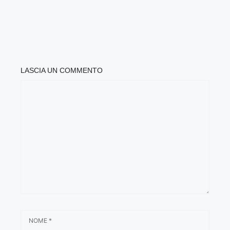
LASCIA UN COMMENTO
COMMENTO
NOME