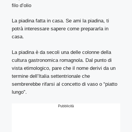
filo d’olio
La piadina fatta in casa. Se ami la piadina, ti
potrà interessare sapere come prepararla in
casa.
La piadina è da secoli una delle colonne della
cultura gastronomica romagnola. Dal punto di
vista etimologico, pare che il nome derivi da un
termine dell’Italia settentrionale che
sembrerebbe rifarsi al concetto di vaso o “piatto
lungo”.
Pubblicità