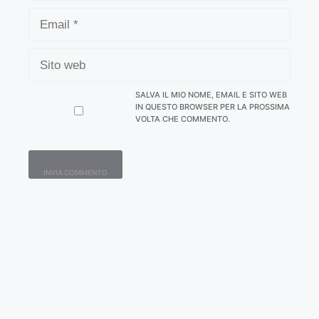
EMAIL
SITO
WEB
SALVA IL MIO NOME, EMAIL E SITO WEB
IN QUESTO BROWSER PER LA PROSSIMA
VOLTA CHE COMMENTO.