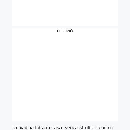
Pubblicità
La piadina fatta in casa: senza strutto e con un