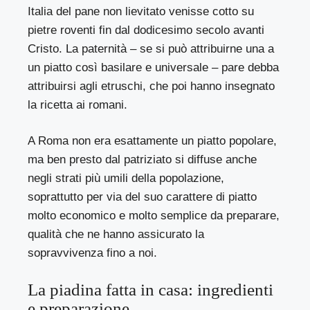
Italia del pane non lievitato venisse cotto su
pietre roventi fin dal dodicesimo secolo avanti
Cristo. La paternità – se si può attribuirne una a
un piatto così basilare e universale – pare debba
attribuirsi agli etruschi, che poi hanno insegnato
la ricetta ai romani.
A Roma non era esattamente un piatto popolare,
ma ben presto dal patriziato si diffuse anche
negli strati più umili della popolazione,
soprattutto per via del suo carattere di piatto
molto economico e molto semplice da preparare,
qualità che ne hanno assicurato la
sopravvivenza fino a noi.
La piadina fatta in casa: ingredienti
e preparazione