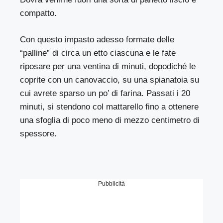
compatto.
Con questo impasto adesso formate delle
“palline” di circa un etto ciascuna e le fate
riposare per una ventina di minuti, dopodiché le
coprite con un canovaccio, su una spianatoia su
cui avrete sparso un po’ di farina. Passati i 20
minuti, si stendono col mattarello fino a ottenere
una sfoglia di poco meno di mezzo centimetro di
spessore.
Pubblicità