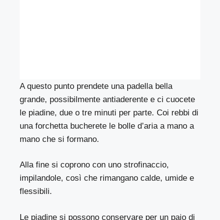
A questo punto prendete una padella bella
grande, possibilmente antiaderente e ci cuocete
le piadine, due o tre minuti per parte. Coi rebbi di
una forchetta bucherete le bolle d’aria a mano a
mano che si formano.
Alla fine si coprono con uno strofinaccio,
impilandole, così che rimangano calde, umide e
flessibili.
Le piadine si possono conservare per un paio di