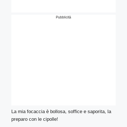
Pubblicità
La mia focaccia è bollosa, soffice e saporita, la
preparo con le cipolle!