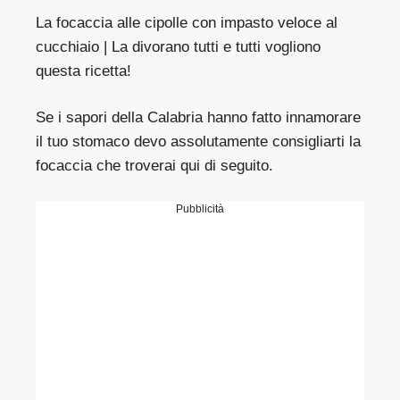
La focaccia alle cipolle con impasto veloce al
cucchiaio | La divorano tutti e tutti vogliono
questa ricetta!
Se i sapori della Calabria hanno fatto innamorare
il tuo stomaco devo assolutamente consigliarti la
focaccia che troverai qui di seguito.
Pubblicità