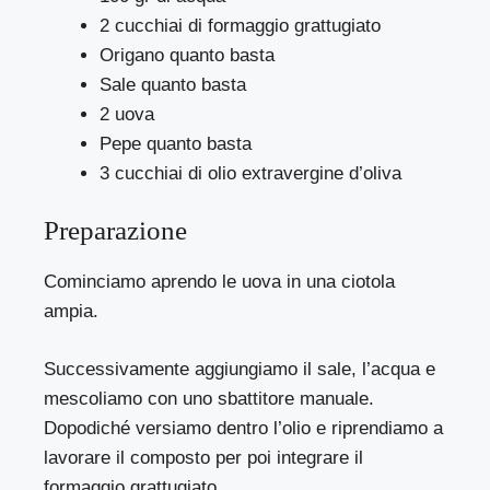
2 cucchiai di formaggio grattugiato
Origano quanto basta
Sale quanto basta
2 uova
Pepe quanto basta
3 cucchiai di olio extravergine d’oliva
Preparazione
Cominciamo aprendo le uova in una ciotola
ampia.
Successivamente aggiungiamo il sale, l’acqua e
mescoliamo con uno sbattitore manuale.
Dopodiché versiamo dentro l’olio e riprendiamo a
lavorare il composto per poi integrare il
formaggio grattugiato.