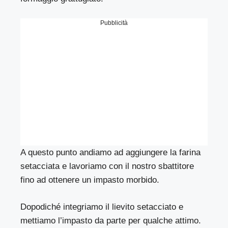
Pubblicità
A questo punto andiamo ad aggiungere la farina
setacciata e lavoriamo con il nostro sbattitore
fino ad ottenere un impasto morbido.
Dopodiché integriamo il lievito setacciato e
mettiamo l’impasto da parte per qualche attimo.