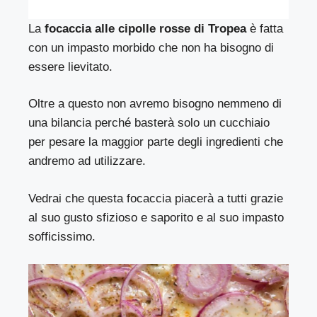
La
focaccia alle cipolle rosse di Tropea
è fatta
con un impasto morbido che non ha bisogno di
essere lievitato.
Oltre a questo non avremo bisogno nemmeno di
una bilancia perché basterà solo un cucchiaio
per pesare la maggior parte degli ingredienti che
andremo ad utilizzare.
Vedrai che questa focaccia piacerà a tutti grazie
al suo gusto sfizioso e saporito e al suo impasto
sofficissimo.