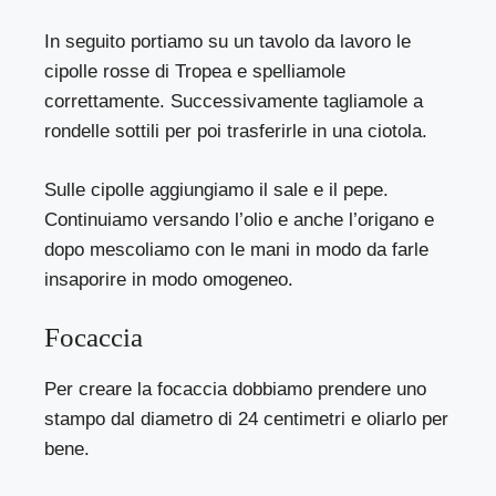
In seguito portiamo su un tavolo da lavoro le
cipolle rosse di Tropea e spelliamole
correttamente. Successivamente tagliamole a
rondelle sottili per poi trasferirle in una ciotola.
Sulle cipolle aggiungiamo il sale e il pepe.
Continuiamo versando l’olio e anche l’origano e
dopo mescoliamo con le mani in modo da farle
insaporire in modo omogeneo.
Focaccia
Per creare la focaccia dobbiamo prendere uno
stampo dal diametro di 24 centimetri e oliarlo per
bene.