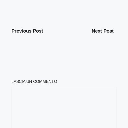
Previous Post
Next Post
LASCIA UN COMMENTO
COMMENTO