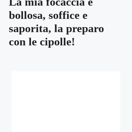
La mia focaccia è
bollosa, soffice e
saporita, la preparo
con le cipolle!