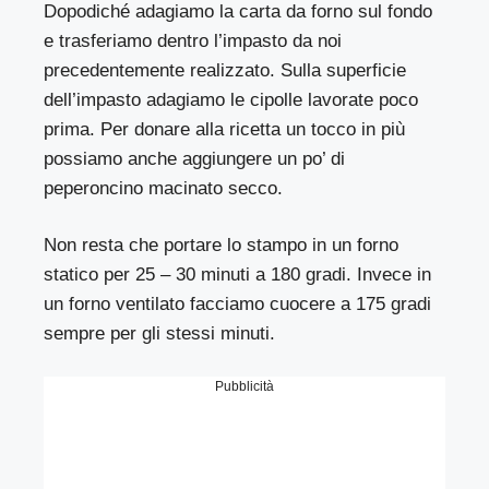
Dopodiché adagiamo la carta da forno sul fondo
e trasferiamo dentro l’impasto da noi
precedentemente realizzato. Sulla superficie
dell’impasto adagiamo le cipolle lavorate poco
prima. Per donare alla ricetta un tocco in più
possiamo anche aggiungere un po’ di
peperoncino macinato secco.
Non resta che portare lo stampo in un forno
statico per 25 – 30 minuti a 180 gradi. Invece in
un forno ventilato facciamo cuocere a 175 gradi
sempre per gli stessi minuti.
Pubblicità