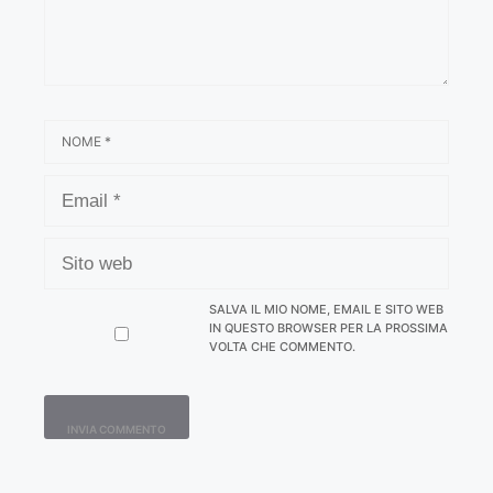
NOME
EMAIL
SITO
WEB
SALVA IL MIO NOME, EMAIL E SITO WEB
IN QUESTO BROWSER PER LA PROSSIMA
VOLTA CHE COMMENTO.