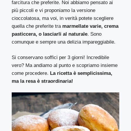
farcitura che preferite. Noi abbiamo pensato ai
più piccoli e vi proponiamo la versione
cioccolatosa, ma voi, in verità potete scegliere
quella che preferite tra
marmellate varie, crema
pasticcera, o lasciarli al naturale
. Sono
comunque e sempre una delizia impareggiabile.
Si conservano soffici per 3 giorni! Incredibile
vero? Ma andiamo al punto e scopriamo insieme
come procedere.
La ricetta è semplicissima,
ma la resa è straordinaria!