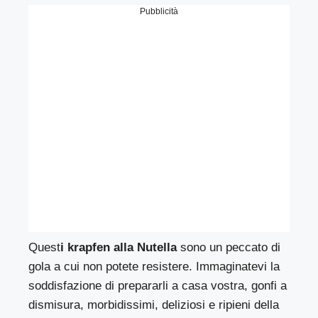
Pubblicità
Quest
i krapfen alla Nutella
sono un peccato di
gola a cui non potete resistere. Immaginatevi la
soddisfazione di prepararli a casa vostra, gonfi a
dismisura, morbidissimi, deliziosi e ripieni della