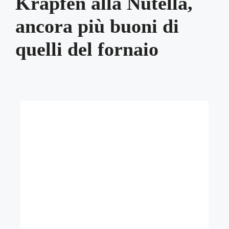
Krapfen alla Nutella,
ancora più buoni di
quelli del fornaio