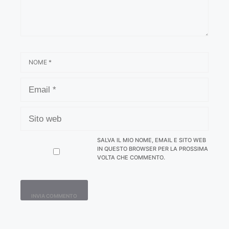
NOME
EMAIL
SITO
WEB
SALVA IL MIO NOME, EMAIL E SITO WEB
IN QUESTO BROWSER PER LA PROSSIMA
VOLTA CHE COMMENTO.