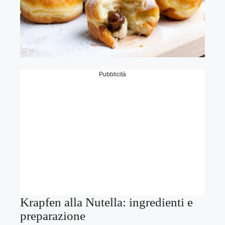
Pubblicità
Krapfen alla Nutella: ingredienti e
preparazione