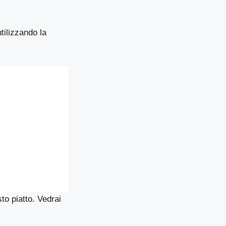
utilizzando la
to piatto. Vedrai