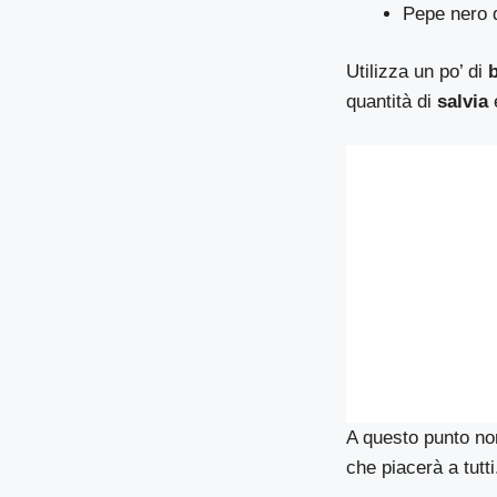
Pepe nero 
Utilizza un po’ di
quantità di
salvia
A questo punto non
che piacerà a tutti