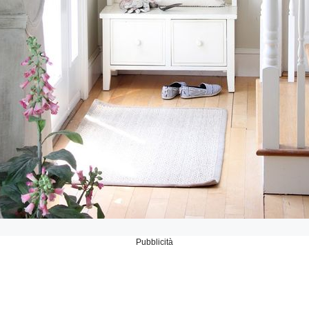
Pubblicità