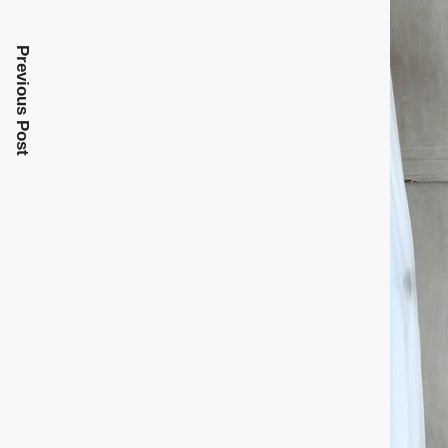
Previous Post