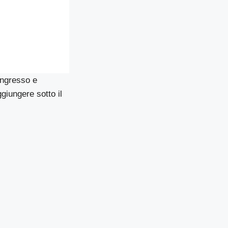
ingresso e
giungere sotto il