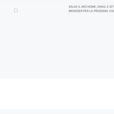
SALVA IL MIO NOME, EMAIL E SI
BROWSER PER LA PROSSIMA VO