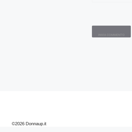
©2026 Donnaup.it