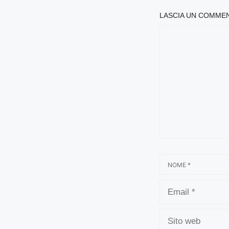
LASCIA UN COMME
COMMENTO
NOME
EMAIL
SITO
WEB