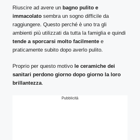
Riuscire ad avere un
bagno pulito e
immacolato
sembra un sogno difficile da
raggiungere. Questo perché è uno tra gli
ambienti più utilizzati da tutta la famiglia e quindi
tende a sporcarsi molto facilmente
e
praticamente subito dopo averlo pulito.
Proprio per questo motivo
le ceramiche dei
sanitari perdono giorno dopo giorno la loro
brillantezza
.
Pubblicità