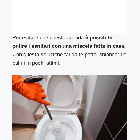
Per evitare che questo accada
è possibile
pulire i sanitari con una miscela fatta in casa
.
Con questa soluzione fai da te potrai sbiancarli e
pulirli in pochi attimi.