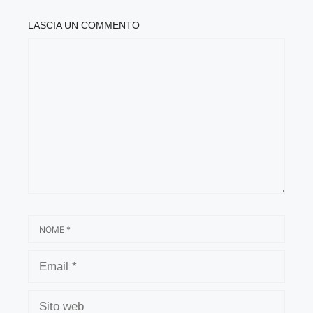
LASCIA UN COMMENTO
COMMENTO
NOME
EMAIL
SITO
WEB