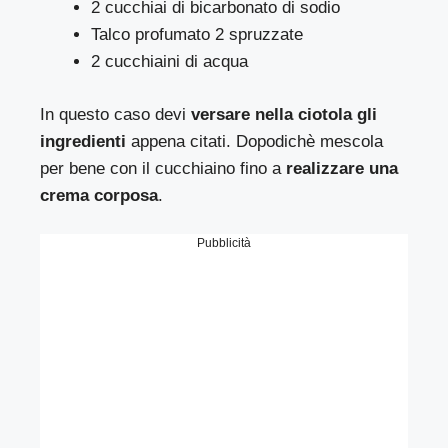
2 cucchiai di bicarbonato di sodio
Talco profumato 2 spruzzate
2 cucchiaini di acqua
In questo caso devi
versare nella ciotola gli
ingredienti
appena citati. Dopodichè mescola
per bene con il cucchiaino fino a
realizzare una
crema corposa
.
Pubblicità