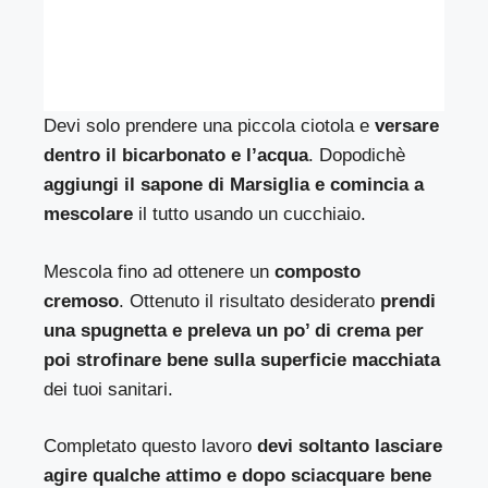
Devi solo prendere una piccola ciotola e
versare
dentro il bicarbonato e l’acqua
. Dopodichè
aggiungi il sapone di Marsiglia e comincia a
mescolare
il tutto usando un cucchiaio.
Mescola fino ad ottenere un
composto
cremoso
. Ottenuto il risultato desiderato
prendi
una spugnetta e preleva un po’ di crema per
poi strofinare bene sulla superficie macchiata
dei tuoi sanitari.
Completato questo lavoro
devi soltanto lasciare
agire qualche attimo e dopo sciacquare bene