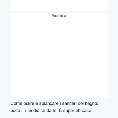
Pubblicità
Come pulire e sbiancare i sanitari del bagno:
ecco il rimedio fai da te! È super efficace