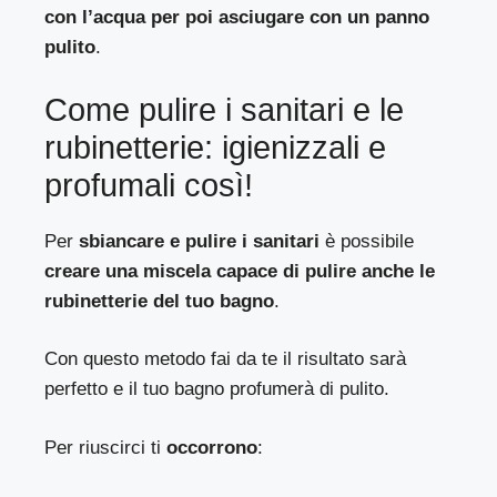
con l’acqua per poi asciugare con un panno
pulito
.
Come pulire i sanitari e le
rubinetterie: igienizzali e
profumali così!
Per
sbiancare e pulire i sanitari
è possibile
creare una miscela capace di pulire anche le
rubinetterie del tuo bagno
.
Con questo metodo fai da te il risultato sarà
perfetto e il tuo bagno profumerà di pulito.
Per riuscirci ti
occorrono
: