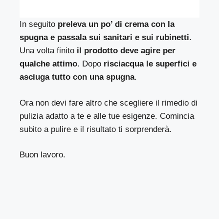
In seguito
preleva un po’ di crema con la
spugna e passala sui sanitari e sui rubinetti
.
Una volta finito
il prodotto deve agire per
qualche attimo
. Dopo
risciacqua le superfici e
asciuga tutto con una spugna
.
Ora non devi fare altro che scegliere il rimedio di
pulizia adatto a te e alle tue esigenze. Comincia
subito a pulire e il risultato ti sorprenderà.
Buon lavoro.