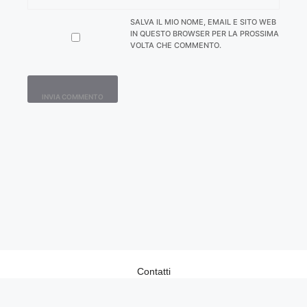
SALVA IL MIO NOME, EMAIL E SITO WEB
IN QUESTO BROWSER PER LA PROSSIMA
VOLTA CHE COMMENTO.
Contatti
Home