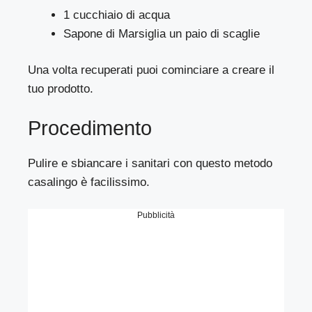
1 cucchiaio di acqua
Sapone di Marsiglia un paio di scaglie
Una volta recuperati puoi cominciare a creare il
tuo prodotto.
Procedimento
Pulire e sbiancare i sanitari con questo metodo
casalingo è facilissimo.
Pubblicità