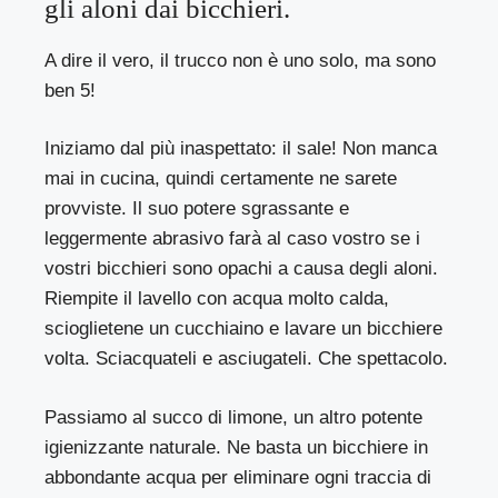
gli aloni dai bicchieri.
A dire il vero, il trucco non è uno solo, ma sono
ben 5!
Iniziamo dal più inaspettato: il sale! Non manca
mai in cucina, quindi certamente ne sarete
provviste. Il suo potere sgrassante e
leggermente abrasivo farà al caso vostro se i
vostri bicchieri sono opachi a causa degli aloni.
Riempite il lavello con acqua molto calda,
scioglietene un cucchiaino e lavare un bicchiere
volta. Sciacquateli e asciugateli. Che spettacolo.
Passiamo al succo di limone, un altro potente
igienizzante naturale. Ne basta un bicchiere in
abbondante acqua per eliminare ogni traccia di