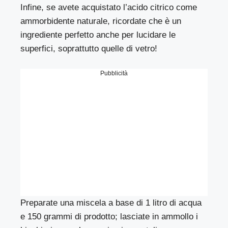
Infine, se avete acquistato l’acido citrico come
ammorbidente naturale, ricordate che è un
ingrediente perfetto anche per lucidare le
superfici, soprattutto quelle di vetro!
Pubblicità
Preparate una miscela a base di 1 litro di acqua
e 150 grammi di prodotto; lasciate in ammollo i