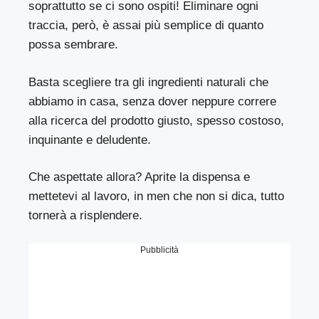
soprattutto se ci sono ospiti! Eliminare ogni
traccia, però, è assai più semplice di quanto
possa sembrare.
Basta scegliere tra gli ingredienti naturali che
abbiamo in casa, senza dover neppure correre
alla ricerca del prodotto giusto, spesso costoso,
inquinante e deludente.
Che aspettate allora? Aprite la dispensa e
mettetevi al lavoro, in men che non si dica, tutto
tornerà a risplendere.
Pubblicità