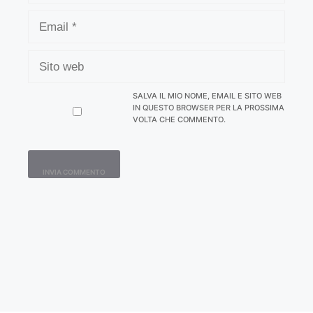
EMAIL
SITO
WEB
SALVA IL MIO NOME, EMAIL E SITO WEB
IN QUESTO BROWSER PER LA PROSSIMA
VOLTA CHE COMMENTO.