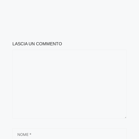
LASCIA UN COMMENTO
COMMENTO
NOME