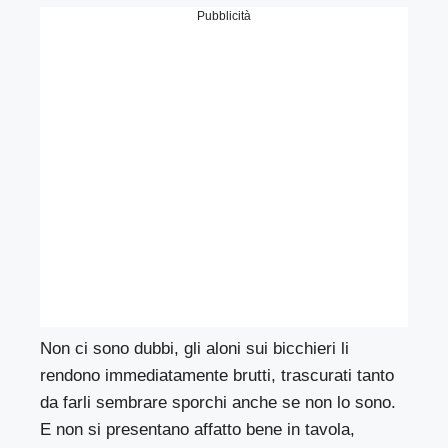
Pubblicità
Non ci sono dubbi, gli aloni sui bicchieri li
rendono immediatamente brutti, trascurati tanto
da farli sembrare sporchi anche se non lo sono.
E non si presentano affatto bene in tavola,