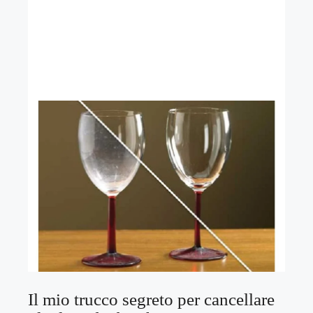
Il mio trucco segreto per cancellare