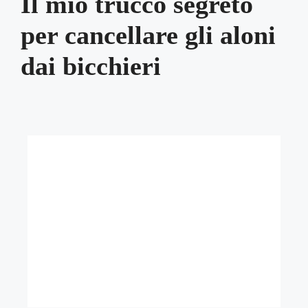
Il mio trucco segreto
per cancellare gli aloni
dai bicchieri