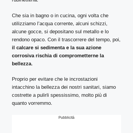
Che sia in bagno o in cucina, ogni volta che
utilizziamo l’acqua corrente, alcuni schizzi,
alcune gocce, si depositano sul metallo e lo
rendono opaco. Con il trascorrere del tempo, poi,
il calcare si sedimenta e la sua azione
corrosiva rischia di comprometterne la
bellezza.
Proprio per evitare che le incrostazioni
intacchino la bellezza dei nostri sanitari, siamo
costrette a pulirli spessissimo, molto più di
quanto vorremmo.
Pubblicità