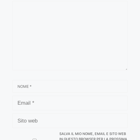
COMMENTO
NOME
EMAIL
SITO
WEB
SALVA IL MIO NOME, EMAIL E SITO WEB
IN QUESTO BROWSER PER LA PROSSIMA