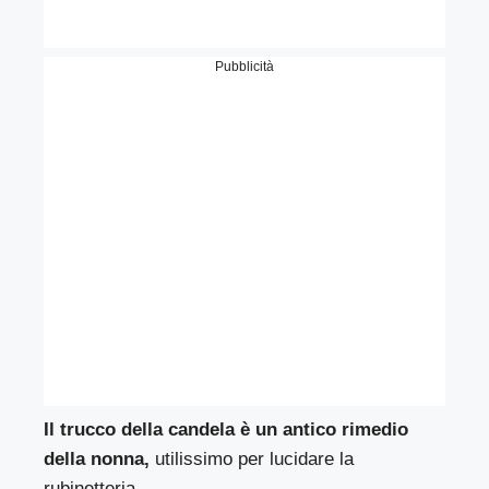
Pubblicità
Il trucco della candela è un antico rimedio
della nonna,
utilissimo per lucidare la
rubinetteria.