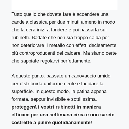
Tutto quello che dovete fare è accendere una
candela classica per due minuti almeno in modo
che la cera inizi a fondere e poi passarla sui
rubinetti. Badate che non sia troppo calda per
non deteriorare il metallo con effetti decisamente
più controproducenti del calcare. Ma siamo certe
che sappiate regolarvi perfettamente.
A questo punto, passate un canovaccio umido
per distribuirla uniformemente e lucidare la
superficie. In questo modo, la patina appena
formata, seppur invisibile e sottilissima,
proteggerà i vostri rubinetti in maniera
efficace per una settimana circa e non sarete
costrette a pulire quotidianamente!