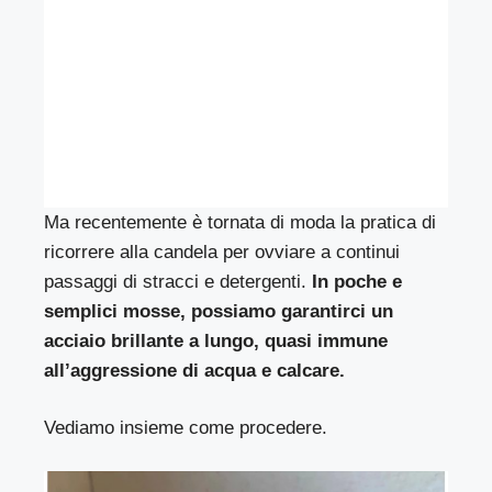
Ma recentemente è tornata di moda la pratica di
ricorrere alla candela per ovviare a continui
passaggi di stracci e detergenti.
In poche e
semplici mosse, possiamo garantirci un
acciaio brillante a lungo, quasi immune
all’aggressione di acqua e calcare.
Vediamo insieme come procedere.