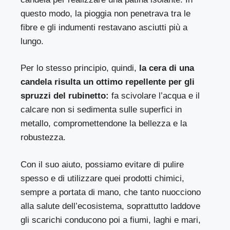
questo modo, la pioggia non penetrava tra le
fibre e gli indumenti restavano asciutti più a
lungo.
Per lo stesso principio, quindi,
la cera di una
candela risulta un ottimo repellente per gli
spruzzi del rubinetto:
fa scivolare l’acqua e il
calcare non si sedimenta sulle superfici in
metallo, compromettendone la bellezza e la
robustezza.
Con il suo aiuto, possiamo evitare di pulire
spesso e di utilizzare quei prodotti chimici,
sempre a portata di mano, che tanto nuocciono
alla salute dell’ecosistema, soprattutto laddove
gli scarichi conducono poi a fiumi, laghi e mari,