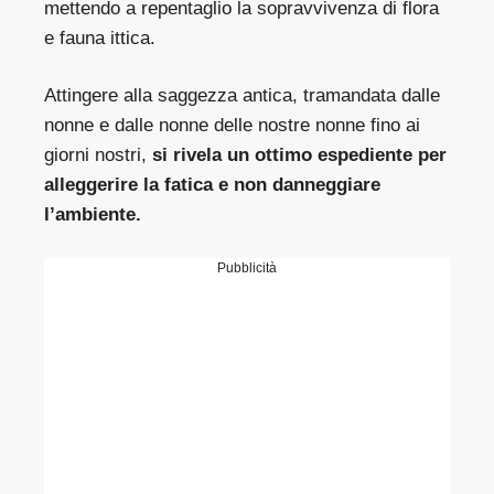
mettendo a repentaglio la sopravvivenza di flora
e fauna ittica.
Attingere alla saggezza antica, tramandata dalle
nonne e dalle nonne delle nostre nonne fino ai
giorni nostri,
si rivela un ottimo espediente per
alleggerire la fatica e non danneggiare
l’ambiente.
Pubblicità