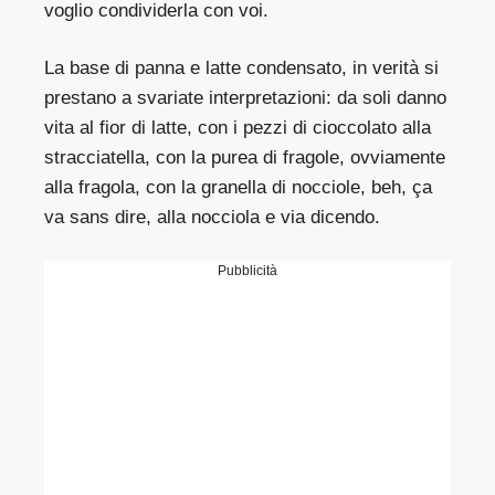
voglio condividerla con voi.
La base di panna e latte condensato, in verità si
prestano a svariate interpretazioni: da soli danno
vita al fior di latte, con i pezzi di cioccolato alla
stracciatella, con la purea di fragole, ovviamente
alla fragola, con la granella di nocciole, beh, ça
va sans dire, alla nocciola e via dicendo.
Pubblicità