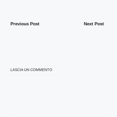
Previous Post
Next Post
LASCIA UN COMMENTO
COMMENTO