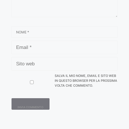
NOME
EMAIL
SITO
WEB
SALVA IL MIO NOME, EMAIL E SITO WEB
IN QUESTO BROWSER PER LA PROSSIMA
VOLTA CHE COMMENTO.