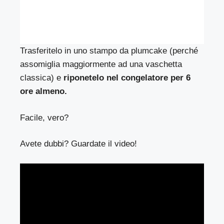
Trasferitelo in uno stampo da plumcake (perché
assomiglia maggiormente ad una vaschetta
classica) e
riponetelo nel congelatore per 6
ore almeno.
Facile, vero?
Avete dubbi? Guardate il video!