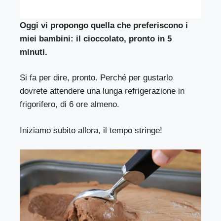
Oggi vi propongo quella che preferiscono i
miei bambini: il cioccolato, pronto in 5
minuti.
Si fa per dire, pronto. Perché per gustarlo
dovrete attendere una lunga refrigerazione in
frigorifero, di 6 ore almeno.
Iniziamo subito allora, il tempo stringe!