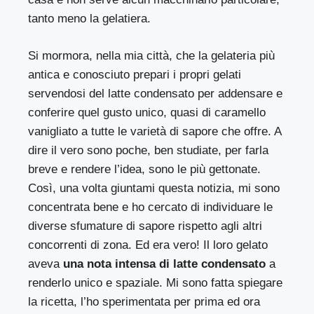
tanto meno la gelatiera.
Si mormora, nella mia città, che la gelateria più
antica e conosciuto prepari i propri gelati
servendosi del latte condensato per addensare e
conferire quel gusto unico, quasi di caramello
vanigliato a tutte le varietà di sapore che offre. A
dire il vero sono poche, ben studiate, per farla
breve e rendere l’idea, sono le più gettonate.
Così, una volta giuntami questa notizia, mi sono
concentrata bene e ho cercato di individuare le
diverse sfumature di sapore rispetto agli altri
concorrenti di zona. Ed era vero! Il loro gelato
aveva
una nota intensa di latte condensato
a
renderlo unico e spaziale. Mi sono fatta spiegare
la ricetta, l’ho sperimentata per prima ed ora