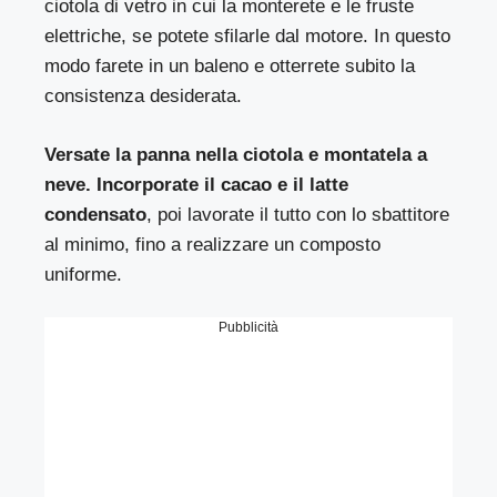
ciotola di vetro in cui la monterete e le fruste
elettriche, se potete sfilarle dal motore. In questo
modo farete in un baleno e otterrete subito la
consistenza desiderata.
Versate la panna nella ciotola e montatela a
neve.
Incorporate il cacao e il latte
condensato
, poi lavorate il tutto con lo sbattitore
al minimo, fino a realizzare un composto
uniforme.
Pubblicità