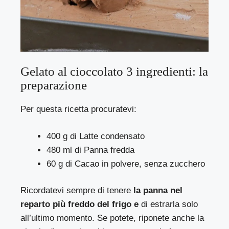
Gelato al cioccolato 3 ingredienti: la
preparazione
Per questa ricetta procuratevi:
400 g di Latte condensato
480 ml di Panna fredda
60 g di Cacao in polvere, senza zucchero
Ricordatevi sempre di tenere
la panna nel
reparto più freddo del frigo e
di estrarla solo
all’ultimo momento. Se potete, riponete anche la