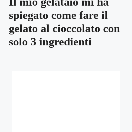
Il mio gelataio mi ha
spiegato come fare il
gelato al cioccolato con
solo 3 ingredienti