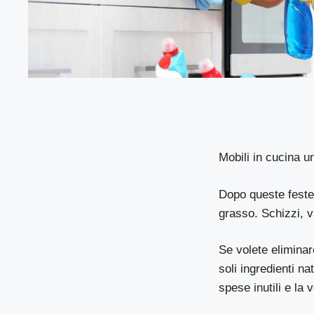
Mobili in cucina 
Dopo queste feste,
grasso. Schizzi, v
Se volete eliminar
soli ingredienti na
spese inutili e la 