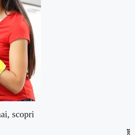
ai, scopri