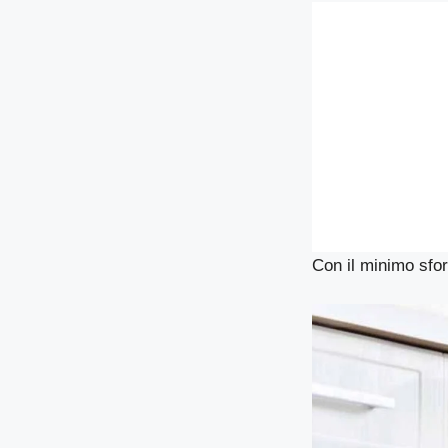
Con il minimo sfor