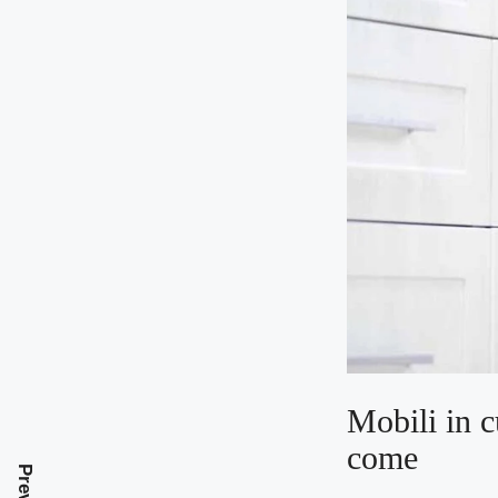
Mobili in 
come