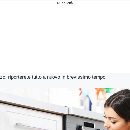
Pubblicità
zo, riporterete tutto a nuovo in brevissimo tempo!