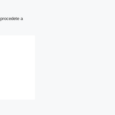
e procedete a