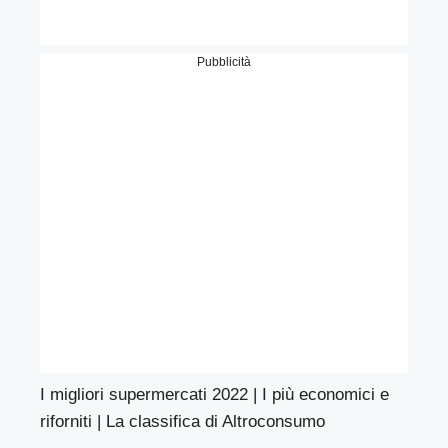
Pubblicità
I migliori supermercati 2022 | I più economici e
riforniti | La classifica di Altroconsumo