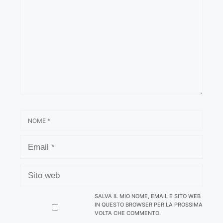
NOME
EMAIL
SITO
WEB
SALVA IL MIO NOME, EMAIL E SITO WEB
IN QUESTO BROWSER PER LA PROSSIMA
VOLTA CHE COMMENTO.