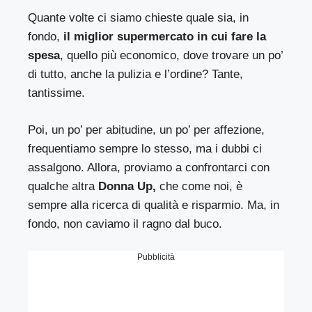
Quante volte ci siamo chieste quale sia, in
fondo,
il miglior supermercato in cui fare la
spesa
, quello più economico, dove trovare un po’
di tutto, anche la pulizia e l’ordine? Tante,
tantissime.
Poi, un po’ per abitudine, un po’ per affezione,
frequentiamo sempre lo stesso, ma i dubbi ci
assalgono. Allora, proviamo a confrontarci con
qualche altra
Donna Up,
che come noi, è
sempre alla ricerca di qualità e risparmio. Ma, in
fondo, non caviamo il ragno dal buco.
Pubblicità