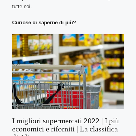
tutte noi.
Curiose di saperne di più?
I migliori supermercati 2022 | I più
economici e riforniti | La classifica