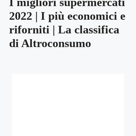
I migliori supermercati
2022 | I più economici e
riforniti | La classifica
di Altroconsumo