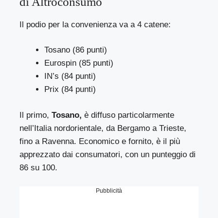
di Altroconsumo
Il podio per la convenienza va a 4 catene:
Tosano (86 punti)
Eurospin (85 punti)
IN’s (84 punti)
Prix (84 punti)
Il primo,
Tosano,
è diffuso particolarmente
nell’Italia nordorientale, da Bergamo a Trieste,
fino a Ravenna. Economico e fornito, è il più
apprezzato dai consumatori, con un punteggio di
86 su 100.
Pubblicità