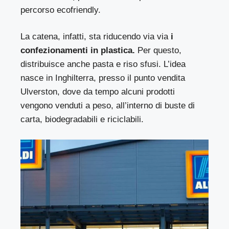
percorso ecofriendly.
La catena, infatti, sta riducendo via via
i
confezionamenti in plastica.
Per questo,
distribuisce anche pasta e riso sfusi. L’idea
nasce in Inghilterra, presso il punto vendita
Ulverston, dove da tempo alcuni prodotti
vengono venduti a peso, all’interno di buste di
carta, biodegradabili e riciclabili.