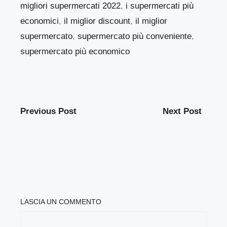
migliori supermercati 2022
,
i supermercati più
economici
,
il miglior discount
,
il miglior
supermercato
,
supermercato più conveniente
,
supermercato più economico
Previous Post
Next Post
LASCIA UN COMMENTO
COMMENTO