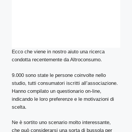
Ecco che viene in nostro aiuto una ricerca
condotta recentemente da
Altroconsumo
.
9.000 sono state le persone coinvolte nello
studio, tutti consumatori iscritti all’associazione.
Hanno compilato un questionario on-line,
indicando le loro preferenze e le motivazioni di
scelta.
Ne è sortito uno scenario molto interessante,
che può considerarsi una sorta di bussola per