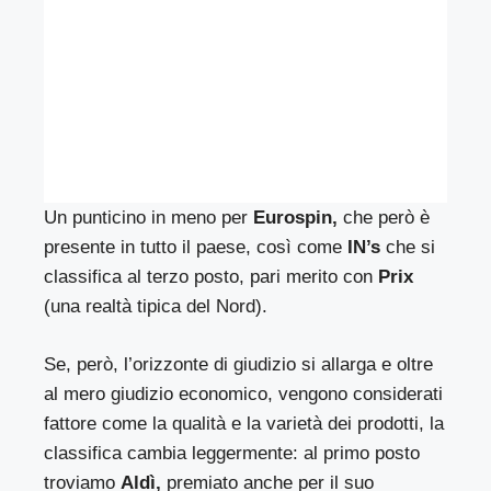
Un punticino in meno per
Eurospin,
che però è
presente in tutto il paese, così come
IN’s
che si
classifica al terzo posto, pari merito con
Prix
(una realtà tipica del Nord).
Se, però, l’orizzonte di giudizio si allarga e oltre
al mero giudizio economico, vengono considerati
fattore come la qualità e la varietà dei prodotti, la
classifica cambia leggermente: al primo posto
troviamo
Aldì,
premiato anche per il suo