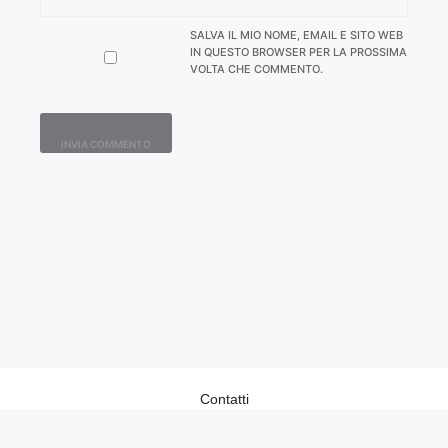
SALVA IL MIO NOME, EMAIL E SITO WEB
IN QUESTO BROWSER PER LA PROSSIMA
VOLTA CHE COMMENTO.
Contatti
Home