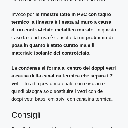
Invece per
le finestre fatte in PVC con taglio
termico la finestra è fissata al muro a causa
di un contro-telaio metallico murato
. In questo
caso la condensa è causata da un
problema di
posa in quanto è stato curato male il
materiale isolante del controtelaio
.
La condensa si forma al centro dei doppi vetri
a causa della canalina termica che separa i 2
vetri
. Infatti questo materiale non è isolante
quindi bisogna solo sostituire i vetri con dei
doppi vetri bassi emissivi con canalina termica.
Consigli