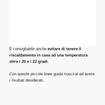
È consigliabile anche
evitare di tenere il
riscaldamento in casa ad una temperatura
oltre i 20 e i 22 gradi
.
Con queste piccole linee guida riuscirai ad avere
i risultati desiderati.