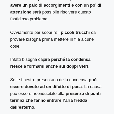
avere un paio di accorgimenti e con un po’ di
attenzione
sarà possibile risolvere questo
fastidioso problema.
Ovviamente per scoprire i
piccoli trucchi
da
provare bisogna prima mettere in fila alcune
cose.
Infatti bisogna capire
perché la condensa
riesce a formarsi anche sui doppi vetri
.
Se le finestre presentano della condensa
può
essere dovuto ad un difetto di posa
. La causa
può essere riconducibile alla
presenza di ponti
termici che fanno entrare l’aria fredda
dall’esterno
.