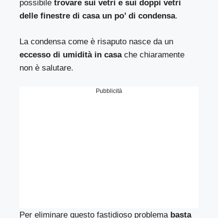
possibile
trovare sui vetri e sui doppi vetri
delle finestre di casa un po’ di condensa
.
La condensa come è risaputo nasce da un
eccesso di umidità in casa
che chiaramente
non è salutare.
Pubblicità
Per eliminare questo fastidioso problema
basta