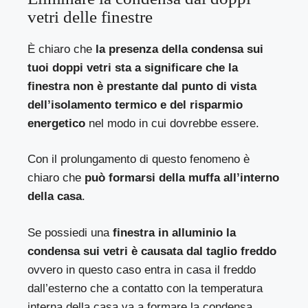
vetri delle finestre
È chiaro che
la presenza della condensa sui
tuoi doppi vetri sta a significare che la
finestra non è prestante dal punto di vista
dell’isolamento termico e del risparmio
energetico
nel modo in cui dovrebbe essere.
Con il prolungamento di questo fenomeno è
chiaro che
può formarsi della muffa all’interno
della casa
.
Se possiedi una
finestra in alluminio la
condensa sui vetri è causata dal taglio freddo
ovvero in questo caso entra in casa il freddo
dall’esterno che a contatto con la temperatura
interna della casa va a formare la condensa.