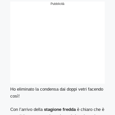
Pubblicità
Ho eliminato la condensa dai doppi vetri facendo
così!
Con l’arrivo della
stagione fredda
è chiaro che è