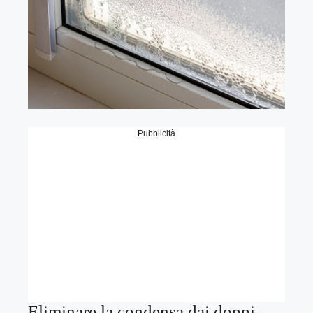
Pubblicità
Eliminare la condensa dai doppi