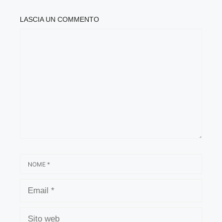
LASCIA UN COMMENTO
COMMENTO
NOME
EMAIL
SITO
WEB