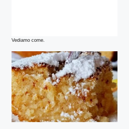
Vediamo come.