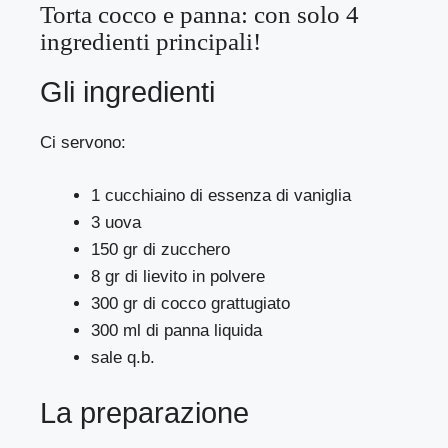
Torta cocco e panna: con solo 4
ingredienti principali!
Gli ingredienti
Ci servono:
1 cucchiaino di essenza di vaniglia
3 uova
150 gr di zucchero
8 gr di lievito in polvere
300 gr di cocco grattugiato
300 ml di panna liquida
sale q.b.
La preparazione