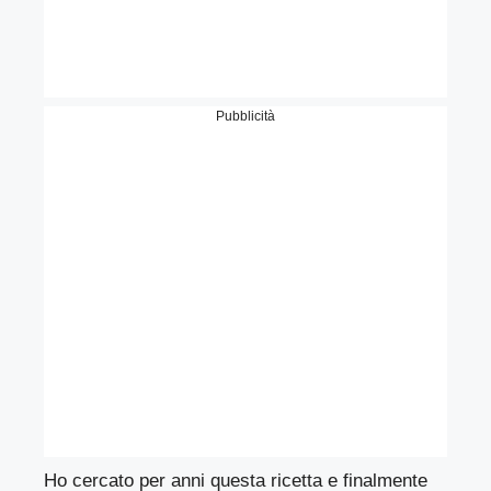
Pubblicità
Ho cercato per anni questa ricetta e finalmente