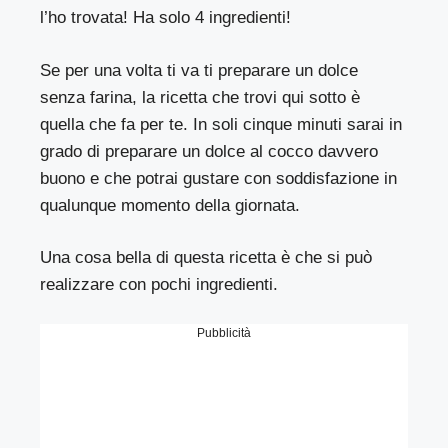
l’ho trovata! Ha solo 4 ingredienti!
Se per una volta ti va ti preparare un dolce
senza farina, la ricetta che trovi qui sotto è
quella che fa per te. In soli cinque minuti sarai in
grado di preparare un dolce al cocco davvero
buono e che potrai gustare con soddisfazione in
qualunque momento della giornata.
Una cosa bella di questa ricetta è che si può
realizzare con pochi ingredienti.
Pubblicità