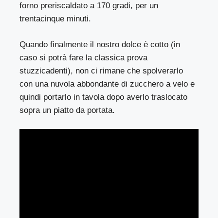
forno preriscaldato a 170 gradi, per un
trentacinque minuti.
Quando finalmente il nostro dolce è cotto (in
caso si potrà fare la classica prova
stuzzicadenti), non ci rimane che spolverarlo
con una nuvola abbondante di zucchero a velo e
quindi portarlo in tavola dopo averlo traslocato
sopra un piatto da portata.