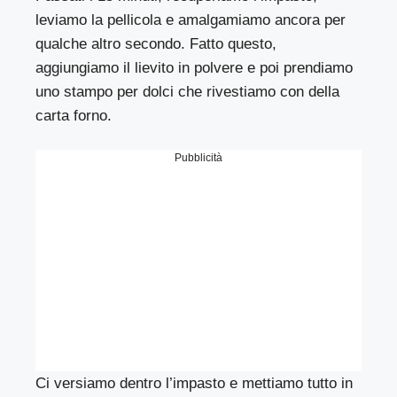
leviamo la pellicola e amalgamiamo ancora per
qualche altro secondo. Fatto questo,
aggiungiamo il lievito in polvere e poi prendiamo
uno stampo per dolci che rivestiamo con della
carta forno.
Pubblicità
Ci versiamo dentro l’impasto e mettiamo tutto in