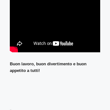
Buon lavoro, buon divertimento e buon
appetito a tutti!