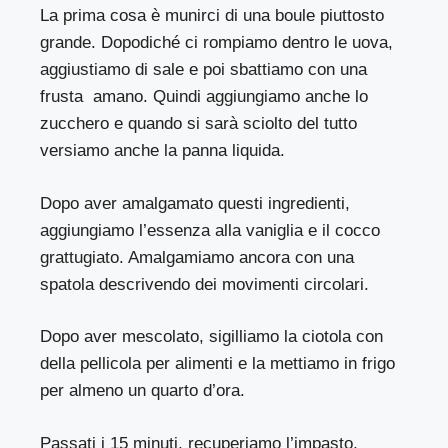
La prima cosa è munirci di una boule piuttosto
grande. Dopodiché ci rompiamo dentro le uova,
aggiustiamo di sale e poi sbattiamo con una
frusta amano. Quindi aggiungiamo anche lo
zucchero e quando si sarà sciolto del tutto
versiamo anche la panna liquida.
Dopo aver amalgamato questi ingredienti,
aggiungiamo l’essenza alla vaniglia e il cocco
grattugiato. Amalgamiamo ancora con una
spatola descrivendo dei movimenti circolari.
Dopo aver mescolato, sigilliamo la ciotola con
della pellicola per alimenti e la mettiamo in frigo
per almeno un quarto d’ora.
Passati i 15 minuti, recuperiamo l’impasto,