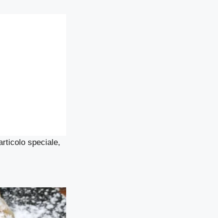
articolo speciale,