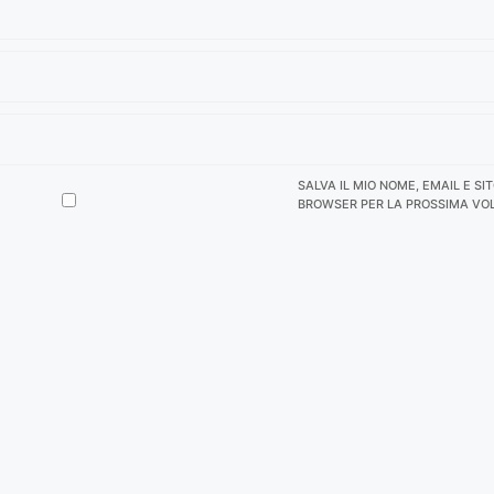
SALVA IL MIO NOME, EMAIL E SI
BROWSER PER LA PROSSIMA VO