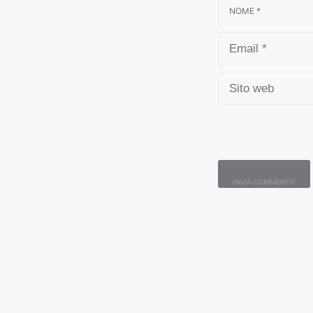
NOME
EMAIL
SITO
WEB