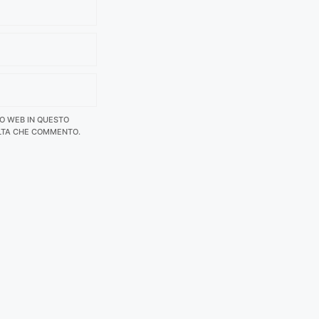
TO WEB IN QUESTO
LTA CHE COMMENTO.