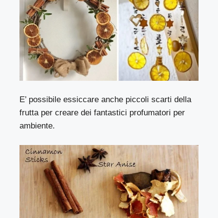
E’ possibile essiccare anche piccoli scarti della
frutta per creare dei fantastici profumatori per
ambiente.