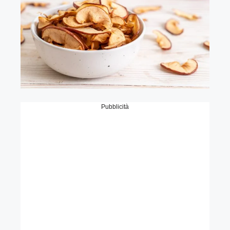
Pubblicità