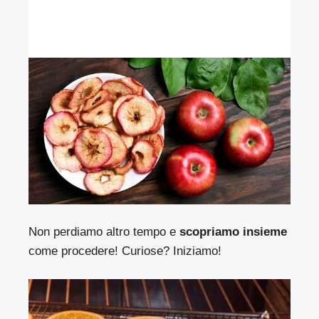
Non perdiamo altro tempo e
scopriamo insieme
come procedere! Curiose? Iniziamo!