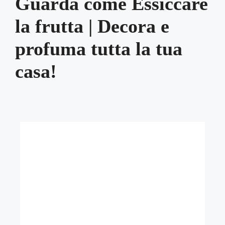
Guarda come Essiccare
la frutta | Decora e
profuma tutta la tua
casa!