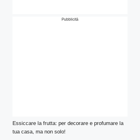
Pubblicità
Essiccare la frutta: per decorare e profumare la
tua casa, ma non solo!