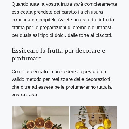
Quando tutta la
vostra
frutta sarà completamente
essiccata
prendete dei barattoli a chiusura
ermetica e riempiteli.
Avrete una scorta di frutta
ottima per le preparazioni di creme e di impasti
per qualsiasi tipo di dolci, dalle torte ai biscotti.
Essiccare la frutta per decorare e
profumare
Come accennato in precedenza questo è un
valido metodo per realizzare delle decorazioni,
che oltre ad essere belle profumeranno tutta la
vostra casa.