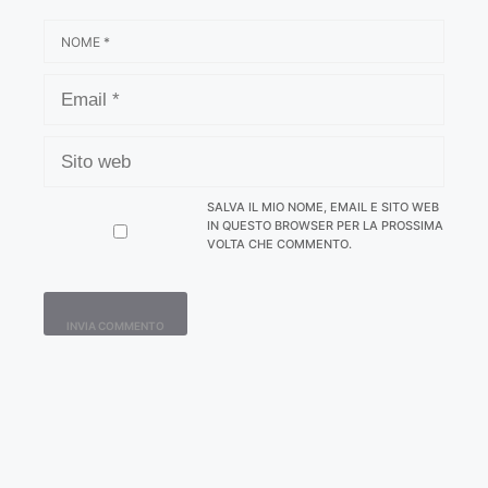
NOME
EMAIL
SITO
WEB
SALVA IL MIO NOME, EMAIL E SITO WEB
IN QUESTO BROWSER PER LA PROSSIMA
VOLTA CHE COMMENTO.