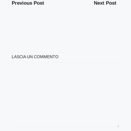
Previous Post
Next Post
LASCIA UN COMMENTO
COMMENTO