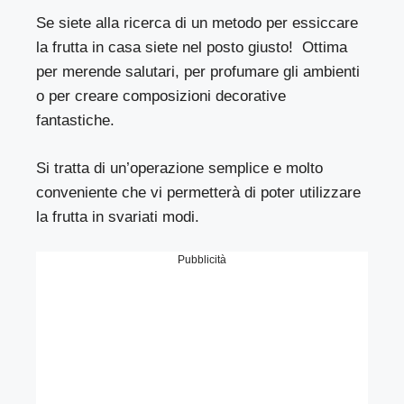
Se siete alla ricerca di un metodo per essiccare
la frutta in casa
siete
nel posto giusto!
Ottima
per merende salutari, per profumare gli ambienti
o per creare composizioni decorative
fantastiche.
Si tratta di un’operazione semplice e
molto
conveniente che vi permetterà di poter utilizzare
la frutta in svariati modi.
Pubblicità