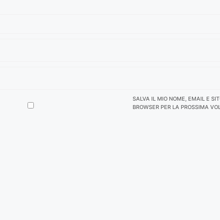
SALVA IL MIO NOME, EMAIL E SI
BROWSER PER LA PROSSIMA VO