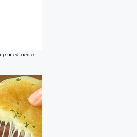
ni procedimento