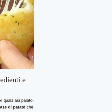
edienti e
r qualsiasi palato.
ase di patate
che