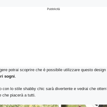
Pubblicità
ere potrai scoprire che è possibile utilizzare questo design 
ri sogni
.
no con lo stile shabby chic sarà divertente e vedrai che otterr
 che piacerà a tutti.