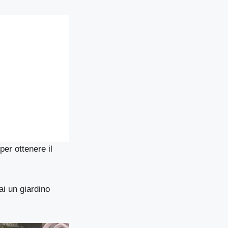
per ottenere il
ai un giardino