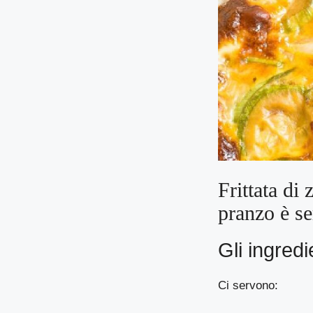
Frittata di 
pranzo è se
Gli ingredi
Ci servono: