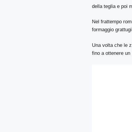
della teglia e poi
Nel frattempo romp
formaggio grattugi
Una volta che le 
fino a ottenere un