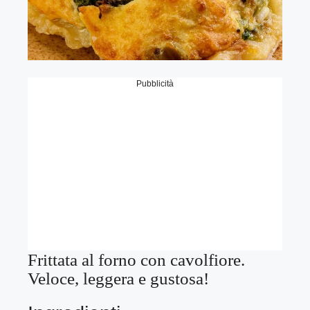
Pubblicità
Frittata al forno con cavolfiore.
Veloce, leggera e gustosa!