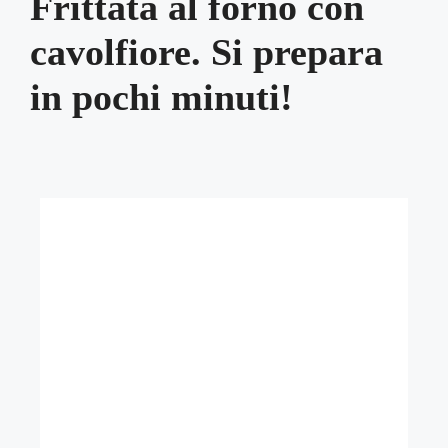
Frittata al forno con
cavolfiore. Si prepara
in pochi minuti!