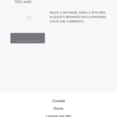
WEB
SALVA IL MIO NOME, EMAIL E SITO WEB
IN QUESTO BROWSER PER LA PROSSIMA
VOLTA CHE COMMENTO.
Contatti
Home
Lavora con Noi