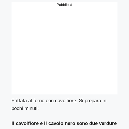
Pubblicità
Frittata al forno con cavolfiore. Si prepara in
pochi minuti!
Il cavolfiore e il cavolo nero sono due verdure