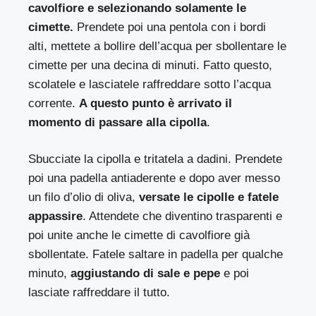
cavolfiore e selezionando solamente le
cimette.
Prendete poi una pentola con i bordi
alti, mettete a bollire dell’acqua per sbollentare le
cimette per una decina di minuti. Fatto questo,
scolatele e lasciatele raffreddare sotto l’acqua
corrente.
A questo punto è arrivato il
momento di passare alla cipolla
.
Sbucciate la cipolla e tritatela a dadini. Prendete
poi una padella antiaderente e dopo aver messo
un filo d’olio di oliva,
versate le cipolle e fatele
appassire
. Attendete che diventino trasparenti e
poi unite anche le cimette di cavolfiore già
sbollentate. Fatele saltare in padella per qualche
minuto,
aggiustando di sale e pepe
e poi
lasciate raffreddare il tutto.