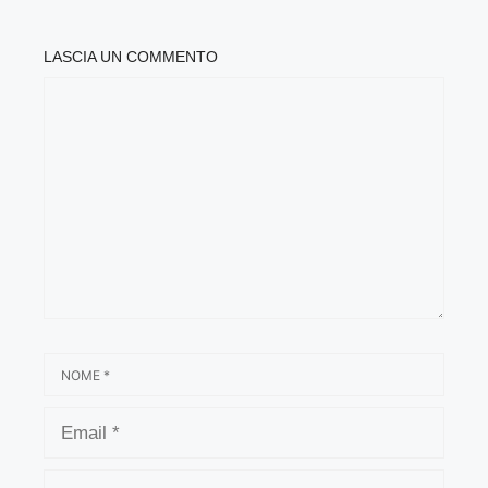
LASCIA UN COMMENTO
COMMENTO
NOME
EMAIL
SITO