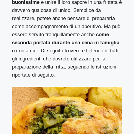
buonissime
e unire il loro sapore in una frittata è
davvero qualcosa di unico. Semplice da
realizzare, potete anche pensare di prepararla
come accompagnamento di un aperitivo. Ma può
essere servito tranquillamente anche
come
seconda portata durante una cena in famiglia
o con amici. Di seguito troverete l’elenco di tutti
gli ingredienti che dovrete utilizzare per la
preparazione della fritta, seguendo le istruzioni
riportate di seguito.