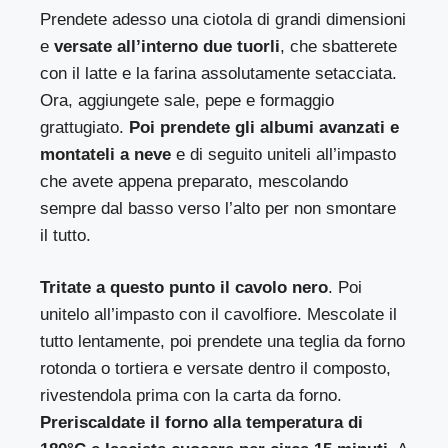
Prendete adesso una ciotola di grandi dimensioni
e
versate all’interno due tuorli
, che sbatterete
con il latte e la farina assolutamente setacciata.
Ora, aggiungete sale, pepe e formaggio
grattugiato.
Poi prendete gli albumi avanzati e
montateli a neve
e di seguito uniteli all’impasto
che avete appena preparato, mescolando
sempre dal basso verso l’alto per non smontare
il tutto.
Tritate a questo punto il cavolo nero
. Poi
unitelo all’impasto con il cavolfiore. Mescolate il
tutto lentamente, poi prendete una teglia da forno
rotonda o tortiera e versate dentro il composto,
rivestendola prima con la carta da forno.
Preriscaldate il forno alla temperatura di